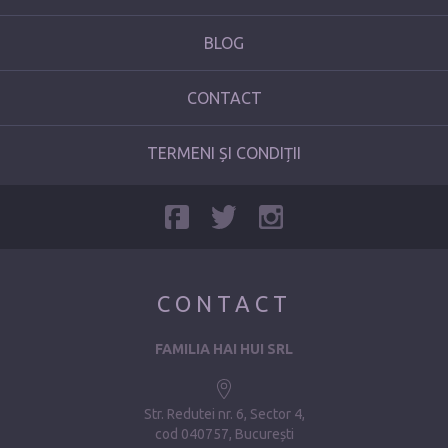
BLOG
CONTACT
TERMENI ȘI CONDIȚII
CONTACT
FAMILIA HAI HUI SRL
Str. Redutei nr. 6, Sector 4
cod 040757, București