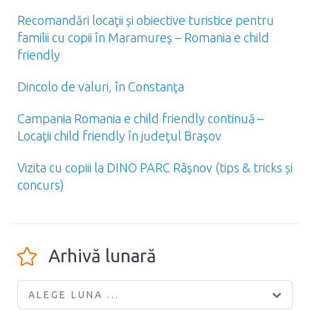
Recomandări locaţii și obiective turistice pentru
familii cu copii în Maramureș – Romania e child
friendly
Dincolo de valuri, în Constanţa
Campania Romania e child friendly continuă –
Locaţii child friendly în judeţul Braşov
Vizita cu copiii la DINO PARC Râşnov (tips & tricks și
concurs)
Arhivă lunară
ALEGE LUNA ...