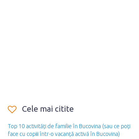
Cele mai citite
Top 10 activități de familie în Bucovina (sau ce poți
face cu copiii într-o vacanță activă în Bucovina)