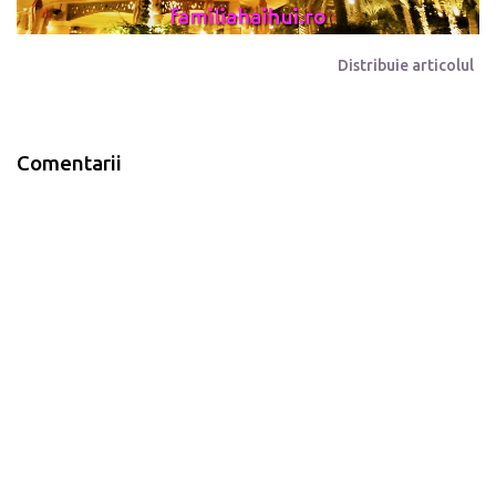
Distribuie articolul
Comentarii