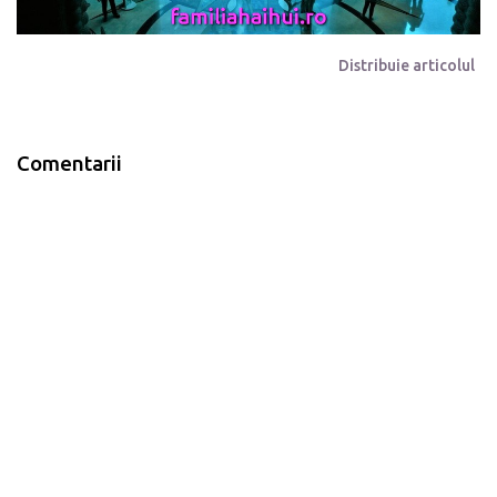
Distribuie articolul
Comentarii