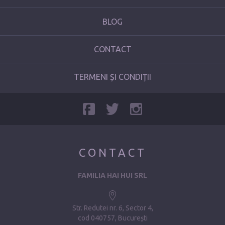
BLOG
CONTACT
TERMENI ȘI CONDIȚII
CONTACT
FAMILIA HAI HUI SRL
Str. Redutei nr. 6, Sector 4
cod 040757, București