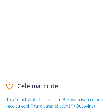
Cele mai citite
Top 10 activități de familie în Bucovina (sau ce poți
face cu copiii într-o vacanță activă în Bucovina)