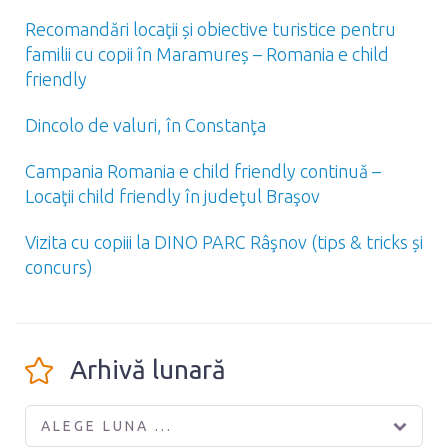
Recomandări locaţii și obiective turistice pentru
familii cu copii în Maramureș – Romania e child
friendly
Dincolo de valuri, în Constanţa
Campania Romania e child friendly continuă –
Locaţii child friendly în judeţul Braşov
Vizita cu copiii la DINO PARC Râşnov (tips & tricks și
concurs)
Arhivă lunară
ALEGE LUNA ...