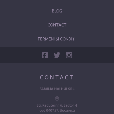
BLOG
CONTACT
TERMENI ȘI CONDIȚII
CONTACT
FAMILIA HAI HUI SRL
Str. Redutei nr. 6, Sector 4
cod 040757, București