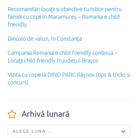
Recomandări locaţii și obiective turistice pentru
familii cu copii în Maramureș – Romania e child
friendly
Dincolo de valuri, în Constanţa
Campania Romania e child friendly continuă –
Locaţii child friendly în judeţul Braşov
Vizita cu copiii la DINO PARC Râşnov (tips & tricks și
concurs)
Arhivă lunară
ALEGE LUNA ...