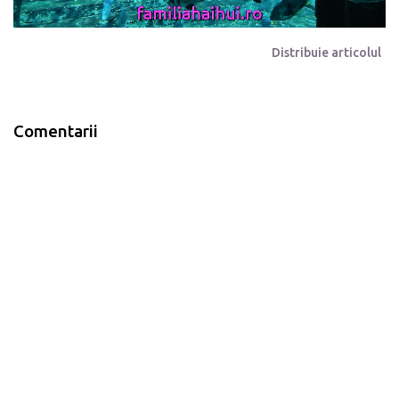
Distribuie articolul
Comentarii