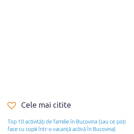
Cele mai citite
Top 10 activități de familie în Bucovina (sau ce poți
face cu copiii într-o vacanță activă în Bucovina)