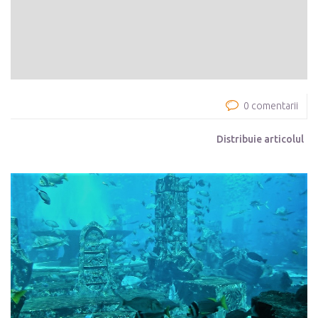
0 comentarii
Distribuie articolul