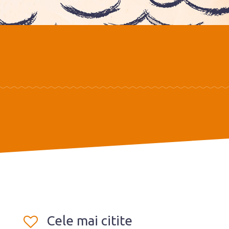
Cele mai citite