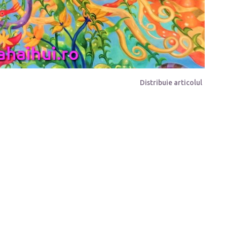
Distribuie articolul