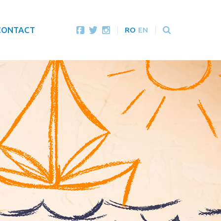
CONTACT
RO
EN