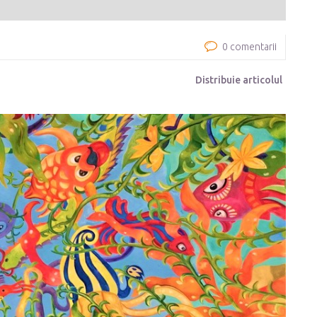
0 comentarii
Distribuie articolul