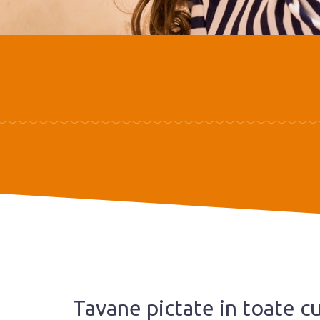
Tavane pictate in toate cu