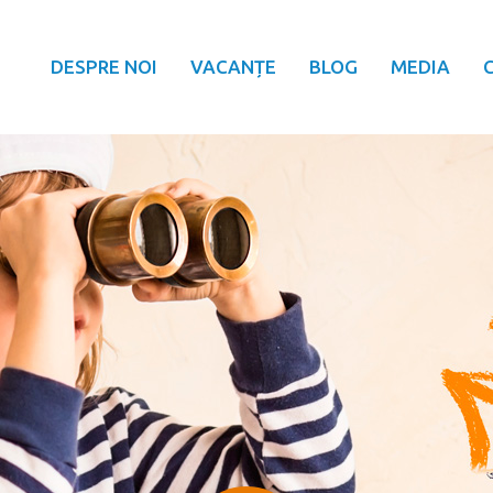
DESPRE NOI
VACANȚE
BLOG
MEDIA