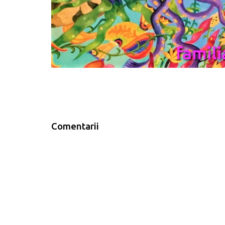
Comentarii