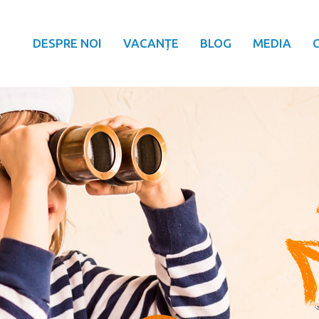
DESPRE NOI
VACANȚE
BLOG
MEDIA