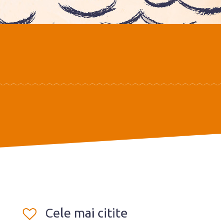
Cele mai citite