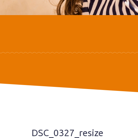
DSC_0327_resize