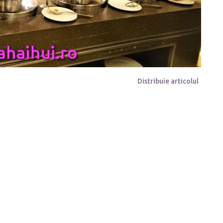
Distribuie articolul