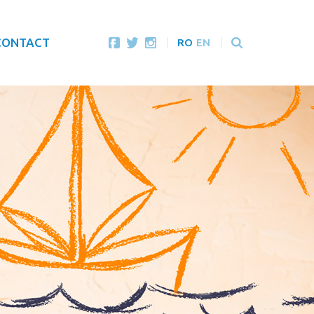
CONTACT
RO
EN