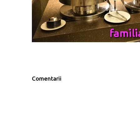
Comentarii