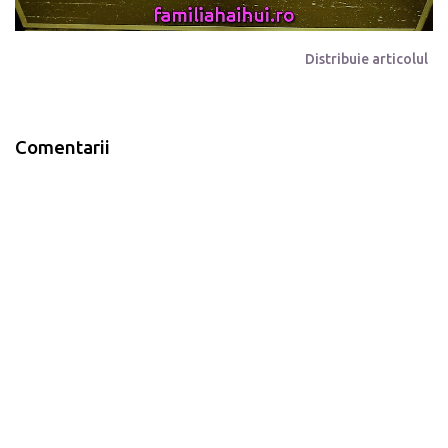
Distribuie articolul
Comentarii