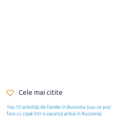
Cele mai citite
Top 10 activități de familie în Bucovina (sau ce poți
face cu copiii într-o vacanță activă în Bucovina)