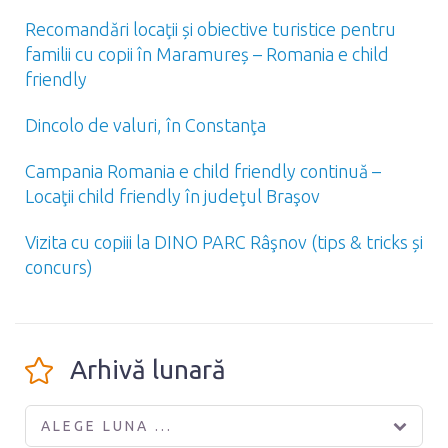
Recomandări locaţii și obiective turistice pentru
familii cu copii în Maramureș – Romania e child
friendly
Dincolo de valuri, în Constanţa
Campania Romania e child friendly continuă –
Locaţii child friendly în judeţul Braşov
Vizita cu copiii la DINO PARC Râşnov (tips & tricks și
concurs)
Arhivă lunară
ALEGE LUNA ...