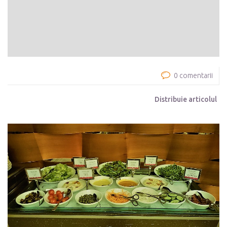
0 comentarii
Distribuie articolul