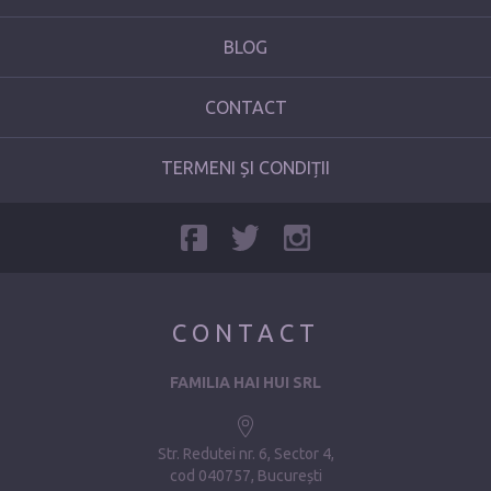
BLOG
CONTACT
TERMENI ȘI CONDIȚII
CONTACT
FAMILIA HAI HUI SRL
Str. Redutei nr. 6, Sector 4
cod 040757, București