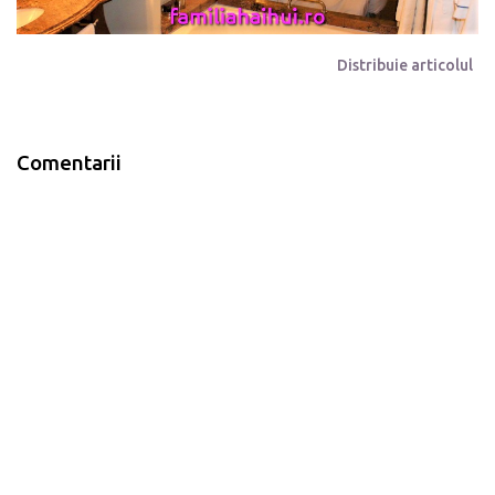
Distribuie articolul
Comentarii