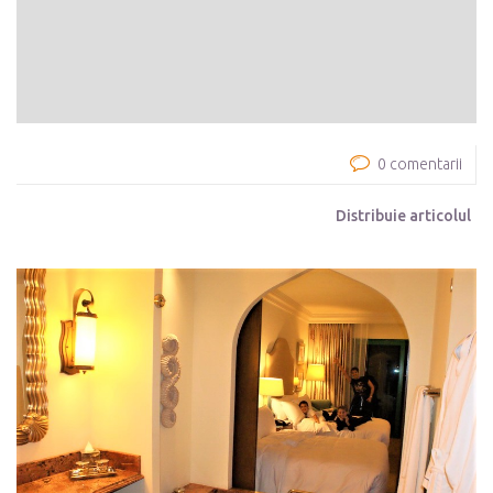
0 comentarii
Distribuie articolul