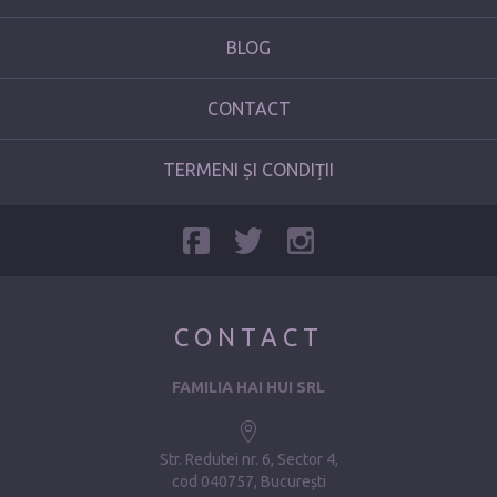
BLOG
CONTACT
TERMENI ȘI CONDIȚII
CONTACT
FAMILIA HAI HUI SRL
Str. Redutei nr. 6, Sector 4
cod 040757, București