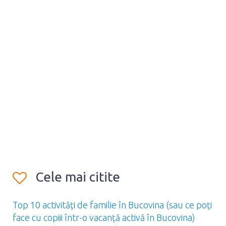
Cele mai citite
Top 10 activități de familie în Bucovina (sau ce poți
face cu copiii într-o vacanță activă în Bucovina)