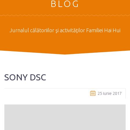
BLOG
Jurnalul călătoriilor şi activităţilor Familiei Hai Hui
SONY DSC
25 iunie 2017