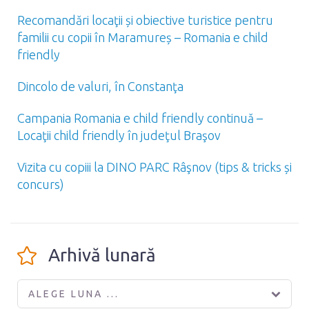
Recomandări locaţii și obiective turistice pentru
familii cu copii în Maramureș – Romania e child
friendly
Dincolo de valuri, în Constanţa
Campania Romania e child friendly continuă –
Locaţii child friendly în judeţul Braşov
Vizita cu copiii la DINO PARC Râşnov (tips & tricks și
concurs)
Arhivă lunară
ALEGE LUNA ...