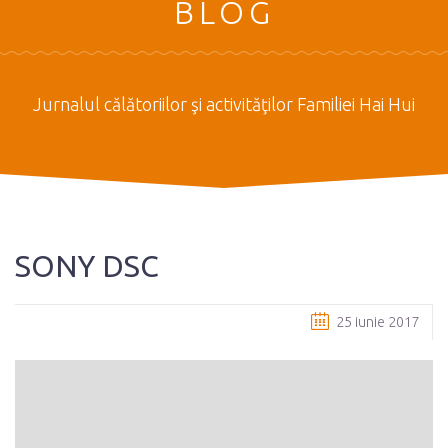
BLOG
Jurnalul călătoriilor şi activităţilor Familiei Hai Hui
SONY DSC
25 iunie 2017