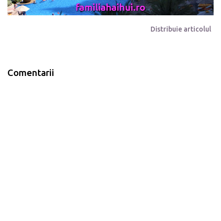
Distribuie articolul
Comentarii