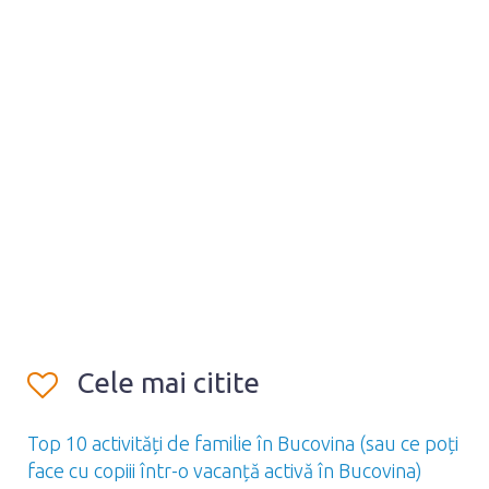
Cele mai citite
Top 10 activități de familie în Bucovina (sau ce poți
face cu copiii într-o vacanță activă în Bucovina)