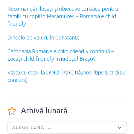
Recomandări locaţii și obiective turistice pentru
familii cu copii în Maramureș – Romania e child
friendly
Dincolo de valuri, în Constanţa
Campania Romania e child friendly continuă –
Locaţii child friendly în judeţul Braşov
Vizita cu copiii la DINO PARC Râşnov (tips & tricks și
concurs)
Arhivă lunară
ALEGE LUNA ...