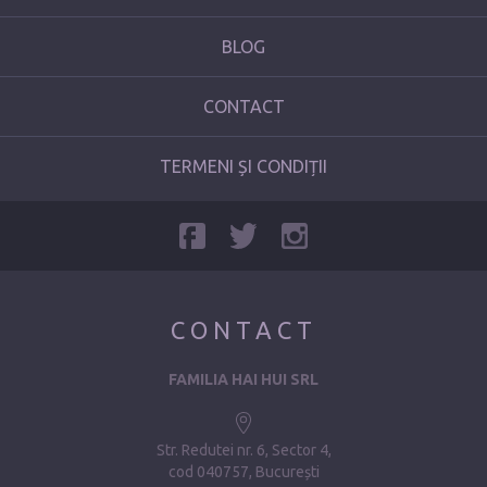
BLOG
CONTACT
TERMENI ȘI CONDIȚII
CONTACT
FAMILIA HAI HUI SRL
Str. Redutei nr. 6, Sector 4
cod 040757, București