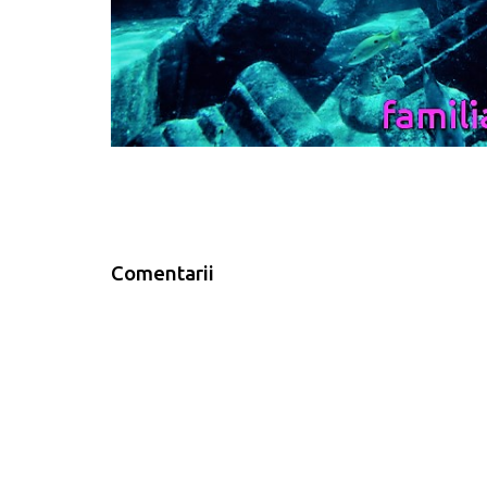
Comentarii