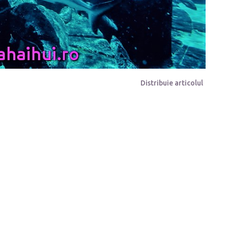
Distribuie articolul