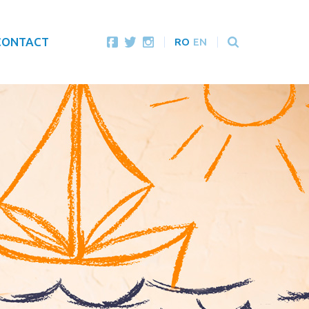
CONTACT
RO
EN