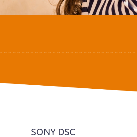
SONY DSC