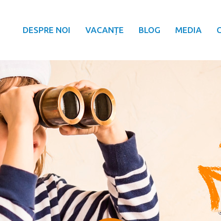
DESPRE NOI
VACANȚE
BLOG
MEDIA