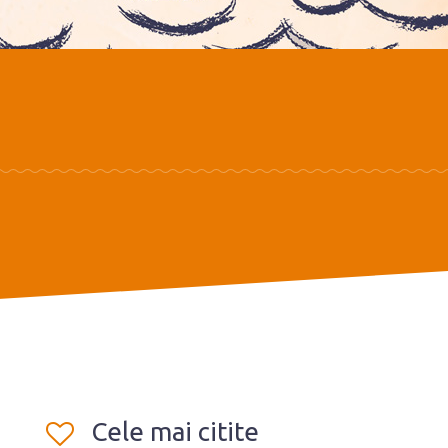
Cele mai citite