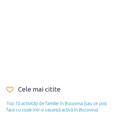
Cele mai citite
Top 10 activități de familie în Bucovina (sau ce poți
face cu copiii într-o vacanță activă în Bucovina)