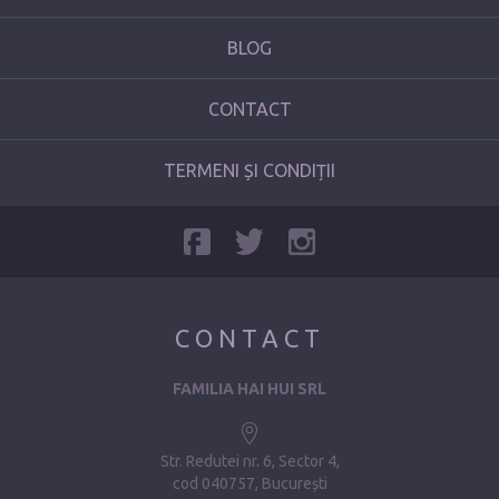
BLOG
CONTACT
TERMENI ȘI CONDIȚII
CONTACT
FAMILIA HAI HUI SRL
Str. Redutei nr. 6, Sector 4
cod 040757, București