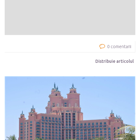
0 comentarii
Distribuie articolul