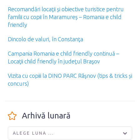
Recomandări locaţii și obiective turistice pentru
familii cu copii în Maramureș – Romania e child
friendly
Dincolo de valuri, în Constanţa
Campania Romania e child friendly continuă –
Locaţii child friendly în judeţul Braşov
Vizita cu copiii la DINO PARC Râşnov (tips & tricks și
concurs)
Arhivă lunară
ALEGE LUNA ...