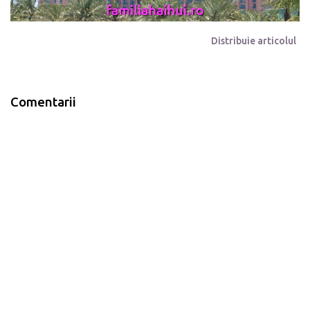
Distribuie articolul
Comentarii