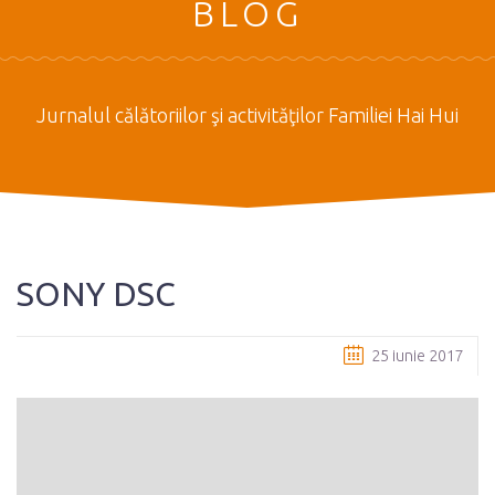
BLOG
Jurnalul călătoriilor şi activităţilor Familiei Hai Hui
SONY DSC
25 iunie 2017