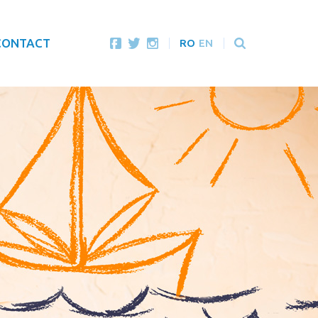
CONTACT
RO
EN