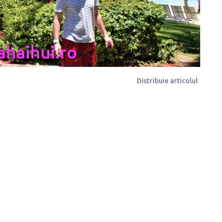
Distribuie articolul