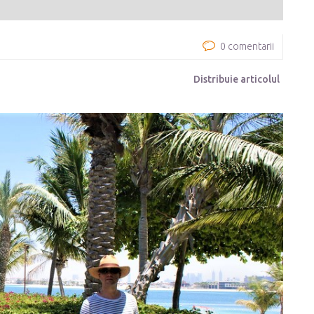
0 comentarii
Distribuie articolul