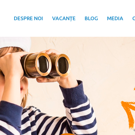
DESPRE NOI
VACANȚE
BLOG
MEDIA