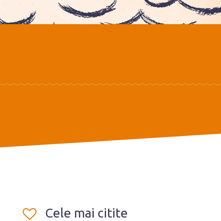
Cele mai citite