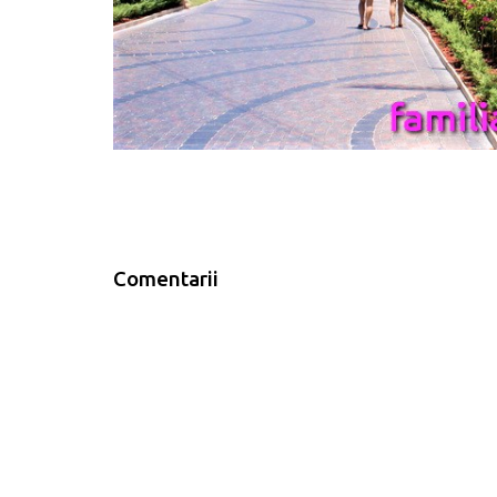
Comentarii