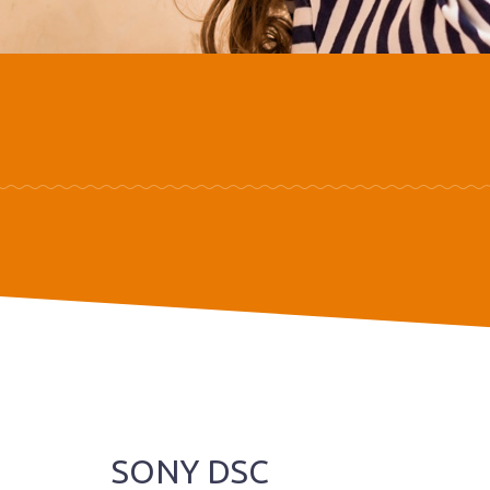
SONY DSC