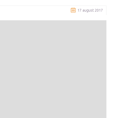
17 august 2017