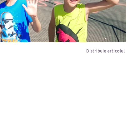
Distribuie articolul