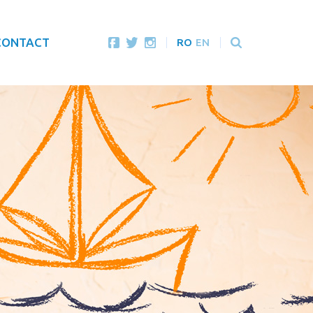
CONTACT
RO
EN