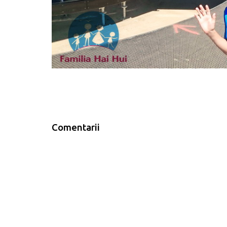
Comentarii