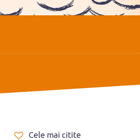
Cele mai citite