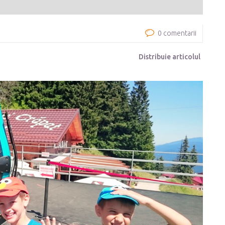
0 comentarii
Distribuie articolul