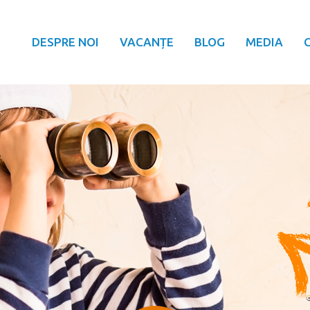
DESPRE NOI
VACANȚE
BLOG
MEDIA