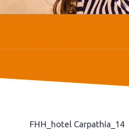
FHH_hotel Carpathia_14