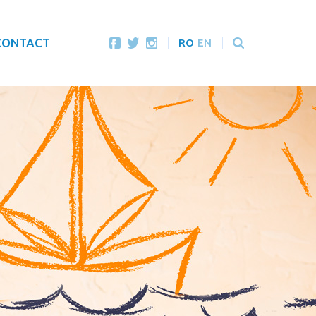
CONTACT
RO
EN