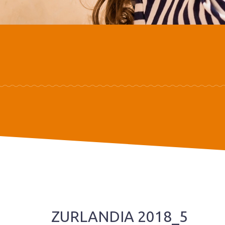
ZURLANDIA 2018_5