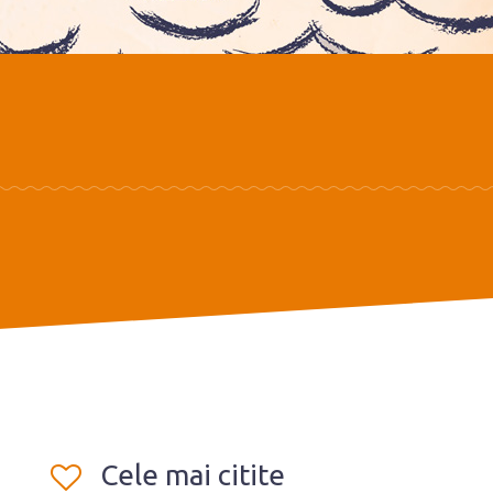
Cele mai citite