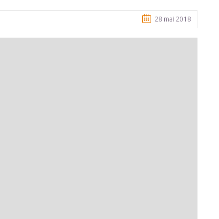
28 mai 2018