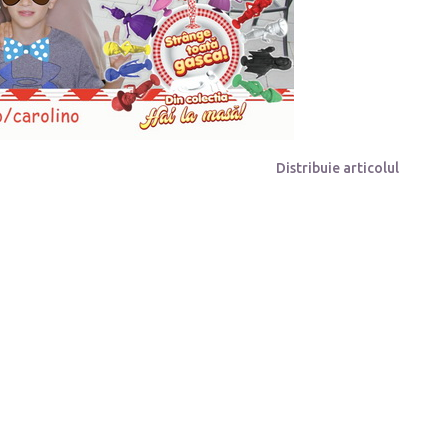
Distribuie articolul