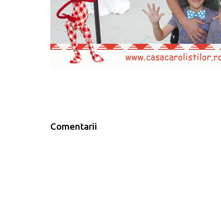
Comentarii