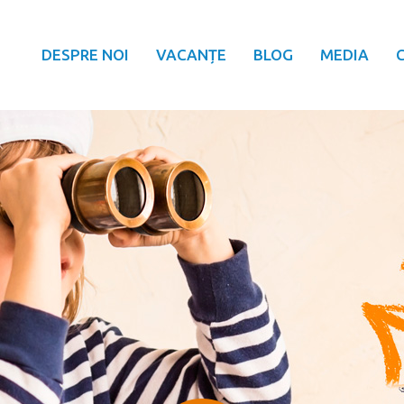
DESPRE NOI
VACANȚE
BLOG
MEDIA