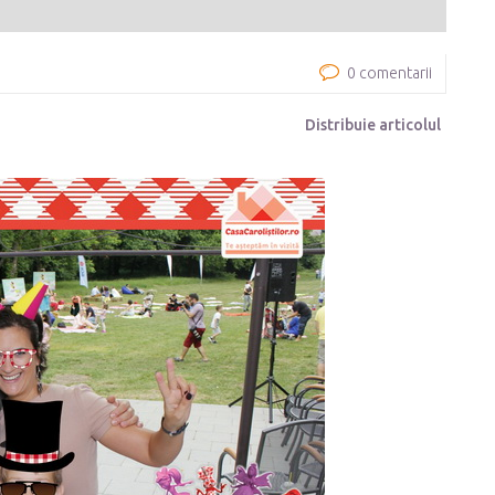
0 comentarii
Distribuie articolul