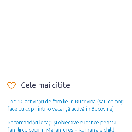
Cele mai citite
Top 10 activități de familie în Bucovina (sau ce poți
face cu copiii într-o vacanță activă în Bucovina)
Recomandări locaţii și obiective turistice pentru
familii cu copii în Maramureș – Romania e child