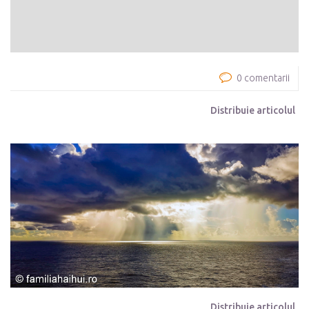
0 comentarii
Distribuie articolul
Distribuie articolul