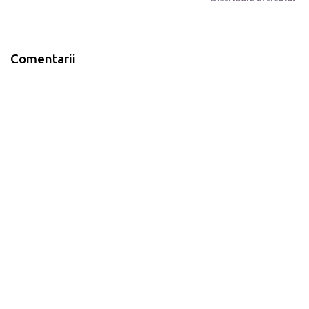
Comentarii