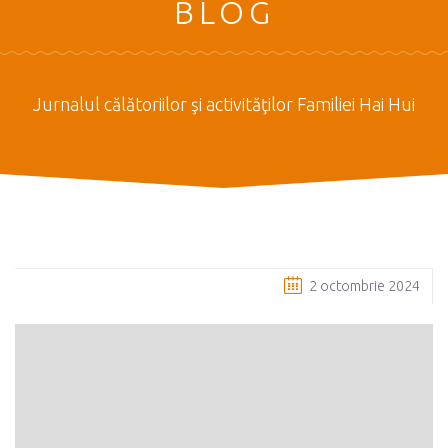
BLOG
Jurnalul călătoriilor şi activităţilor Familiei Hai Hui
2 octombrie 2024