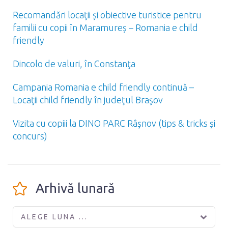
Recomandări locaţii și obiective turistice pentru
familii cu copii în Maramureș – Romania e child
friendly
Dincolo de valuri, în Constanţa
Campania Romania e child friendly continuă –
Locaţii child friendly în judeţul Braşov
Vizita cu copiii la DINO PARC Râşnov (tips & tricks și
concurs)
Arhivă lunară
ALEGE LUNA ...