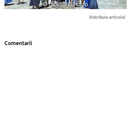
Distribuie articolul
Comentarii