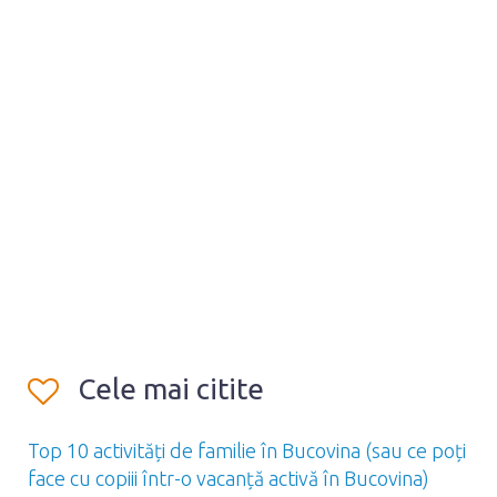
Cele mai citite
Top 10 activități de familie în Bucovina (sau ce poți
face cu copiii într-o vacanță activă în Bucovina)