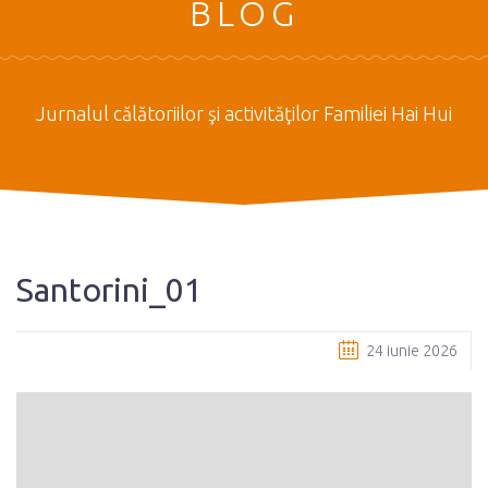
BLOG
Jurnalul călătoriilor şi activităţilor Familiei Hai Hui
Santorini_01
24 iunie 2026