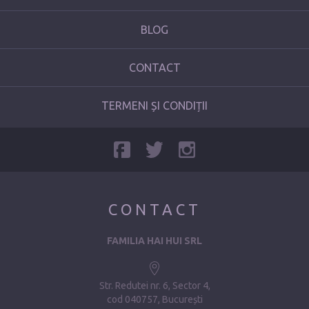
BLOG
CONTACT
TERMENI ȘI CONDIȚII
CONTACT
FAMILIA HAI HUI SRL
Str. Redutei nr. 6, Sector 4
cod 040757, București