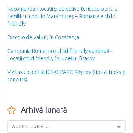
Recomandări locaţii și obiective turistice pentru
familii cu copii în Maramureș – Romania e child
friendly
Dincolo de valuri, în Constanţa
Campania Romania e child friendly continuă –
Locaţii child friendly în judeţul Braşov
Vizita cu copiii la DINO PARC Râşnov (tips & tricks și
concurs)
Arhivă lunară
ALEGE LUNA ...