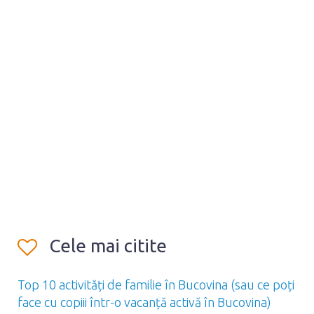
Cele mai citite
Top 10 activități de familie în Bucovina (sau ce poți
face cu copiii într-o vacanță activă în Bucovina)