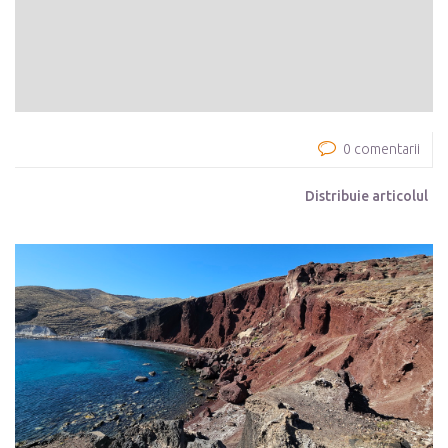
0 comentarii
Distribuie articolul