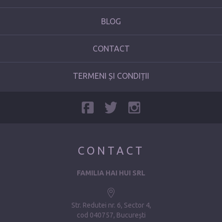
BLOG
CONTACT
TERMENI ȘI CONDIȚII
CONTACT
FAMILIA HAI HUI SRL
Str. Redutei nr. 6, Sector 4
cod 040757, București