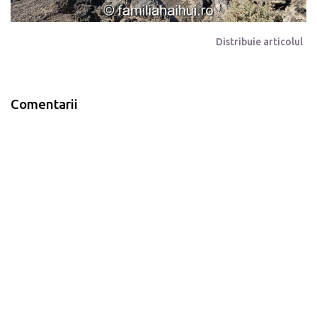
Distribuie articolul
Comentarii