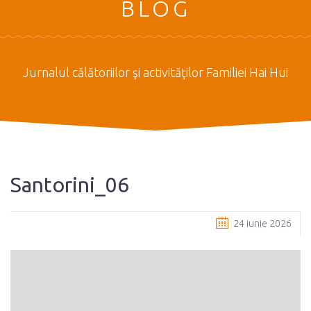
BLOG
Jurnalul călătoriilor şi activităţilor Familiei Hai Hui
Santorini_06
24 iunie 2026