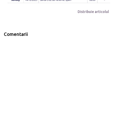
Distribuie articolul
Comentarii