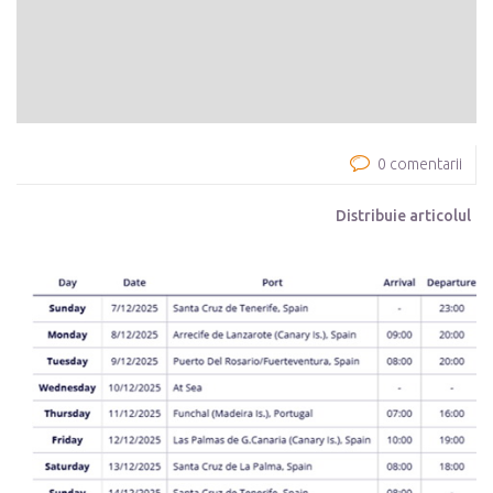
0 comentarii
Distribuie articolul