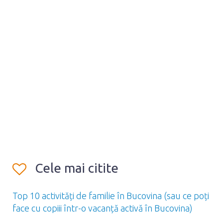
Cele mai citite
Top 10 activități de familie în Bucovina (sau ce poți
face cu copiii într-o vacanță activă în Bucovina)