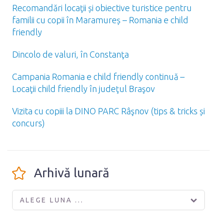
Recomandări locaţii și obiective turistice pentru
familii cu copii în Maramureș – Romania e child
friendly
Dincolo de valuri, în Constanţa
Campania Romania e child friendly continuă –
Locaţii child friendly în judeţul Braşov
Vizita cu copiii la DINO PARC Râşnov (tips & tricks și
concurs)
Arhivă lunară
ALEGE LUNA ...