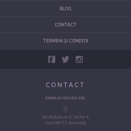
BLOG
CONTACT
TERMENI ȘI CONDIȚII
CONTACT
FAMILIA HAI HUI SRL
Str. Redutei nr. 6, Sector 4
cod 040757, București