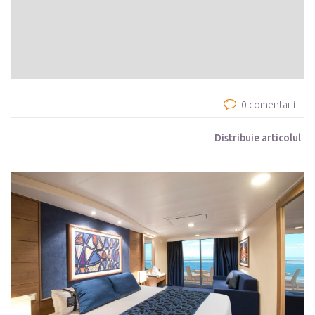
0 comentarii
Distribuie articolul