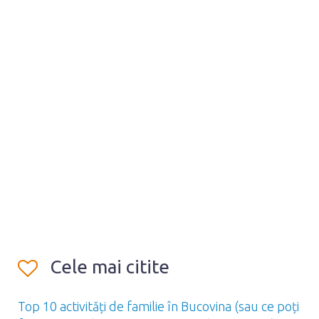
Cele mai citite
Top 10 activități de familie în Bucovina (sau ce poți