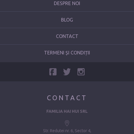
DESPRE NOI
BLOG
CONTACT
TERMENI ȘI CONDIȚII
CONTACT
FAMILIA HAI HUI SRL
Str. Redutei nr. 6, Sector 4