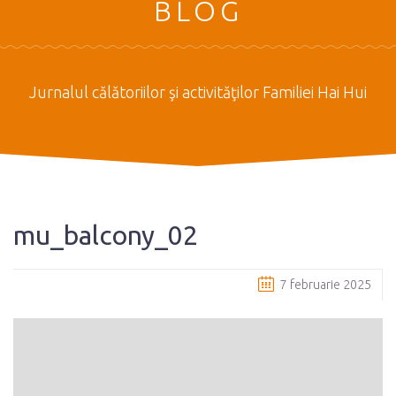
BLOG
Jurnalul călătoriilor şi activităţilor Familiei Hai Hui
mu_balcony_02
7 februarie 2025