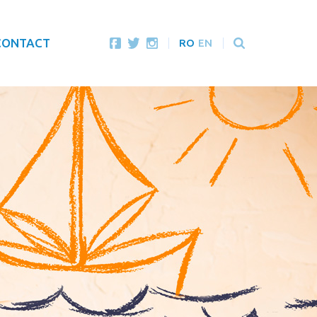
CONTACT
RO
EN