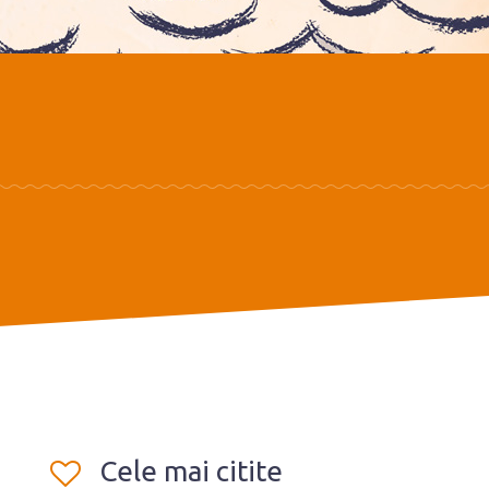
Cele mai citite