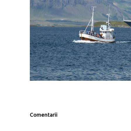
Comentarii