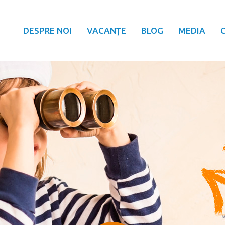
DESPRE NOI
VACANȚE
BLOG
MEDIA