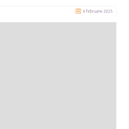
6 februarie 2025