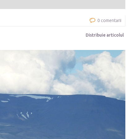
0 comentarii
Distribuie articolul