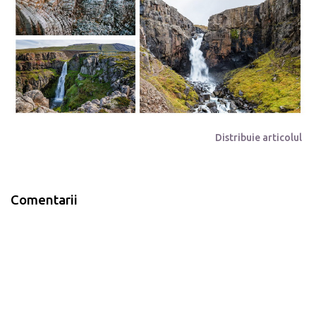
Distribuie articolul
Comentarii