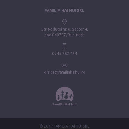
FAMILIA HAI HUI SRL
Str. Redutei nr. 6, Sector 4
cod 040757, București
0745 752 724
office@familiahaihui.ro
© 2017 FAMILIA HAI HUI SRL