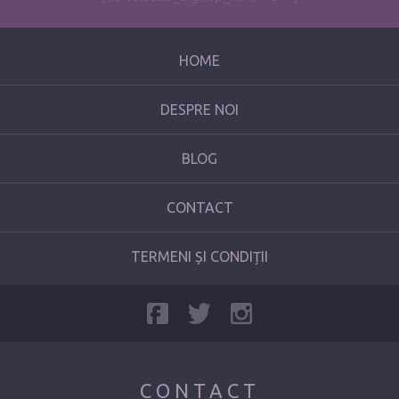
HOME
DESPRE NOI
BLOG
CONTACT
TERMENI ȘI CONDIȚII
CONTACT