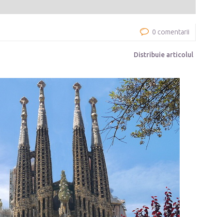
0 comentarii
Distribuie articolul