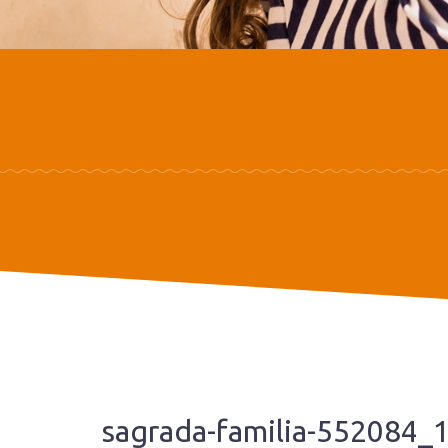
sagrada-familia-552084_