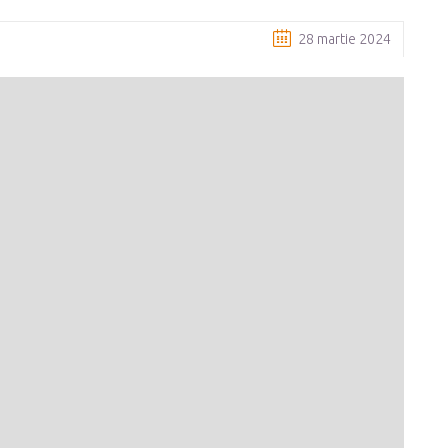
28 martie 2024