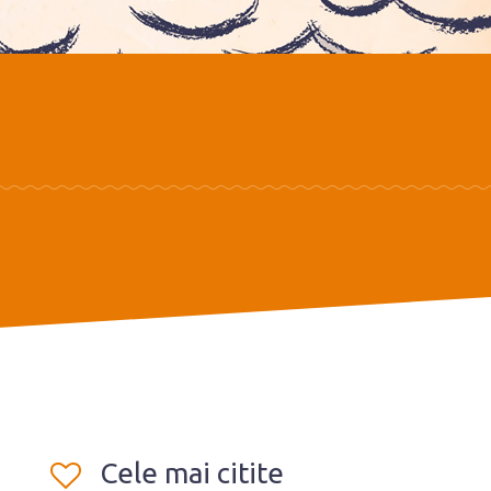
Cele mai citite