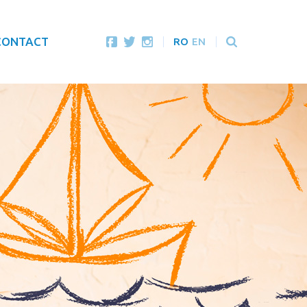
CONTACT
RO
EN