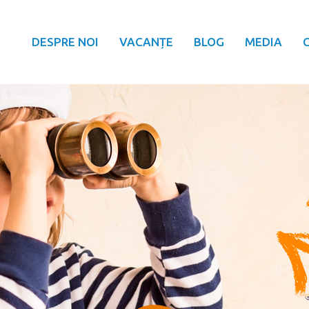
DESPRE NOI
VACANȚE
BLOG
MEDIA