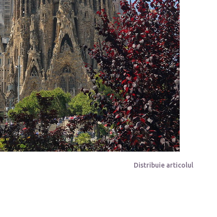
Distribuie articolul