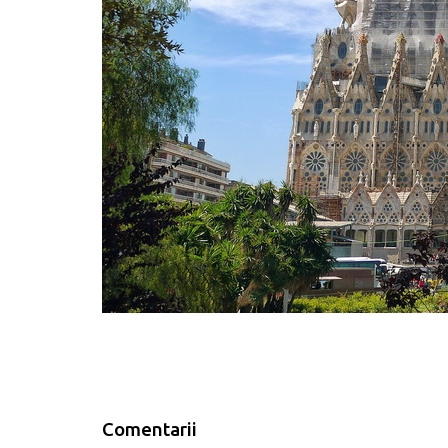
Comentarii