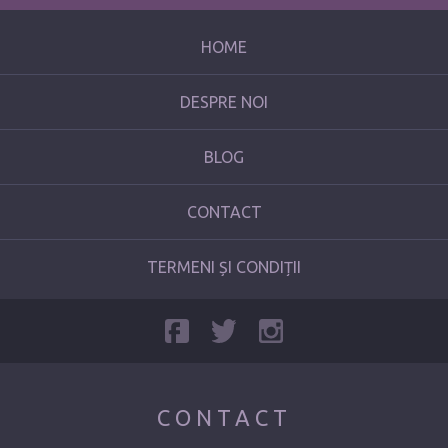
HOME
DESPRE NOI
BLOG
CONTACT
TERMENI ȘI CONDIȚII
CONTACT