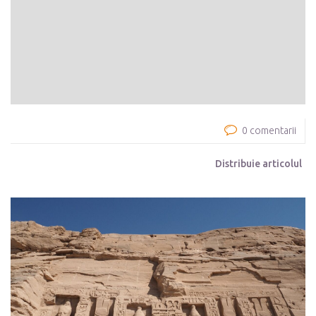
0 comentarii
Distribuie articolul