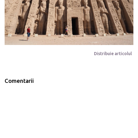
Distribuie articolul
Comentarii