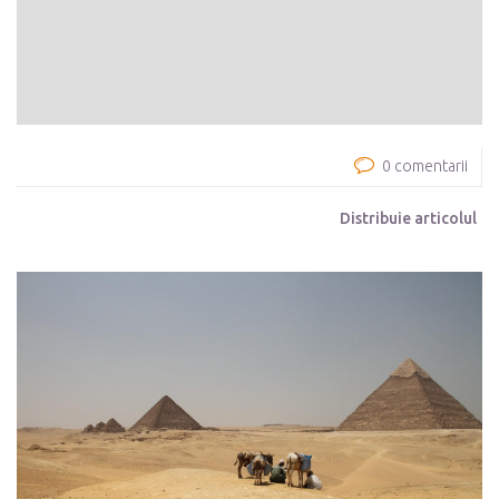
0 comentarii
Distribuie articolul