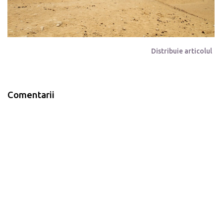
Distribuie articolul
Comentarii