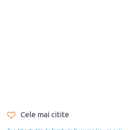
Cele mai citite