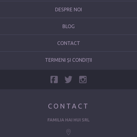
DESPRE NOI
BLOG
CONTACT
TERMENI ȘI CONDIȚII
CONTACT
FAMILIA HAI HUI SRL