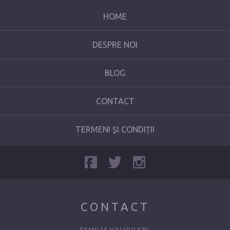
HOME
DESPRE NOI
BLOG
CONTACT
TERMENI ȘI CONDIȚII
CONTACT
FAMILIA HAI HUI SRL