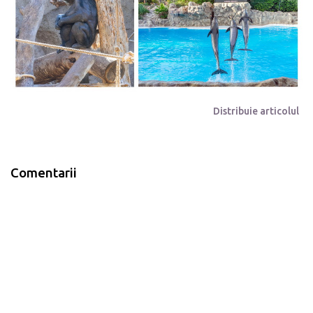
Distribuie articolul
Comentarii