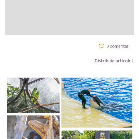
0 comentarii
Distribuie articolul