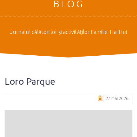
BLOG
Jurnalul călătoriilor şi activităţilor Familiei Hai Hui
Loro Parque
27 mai 2026