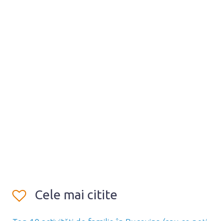
Cele mai citite