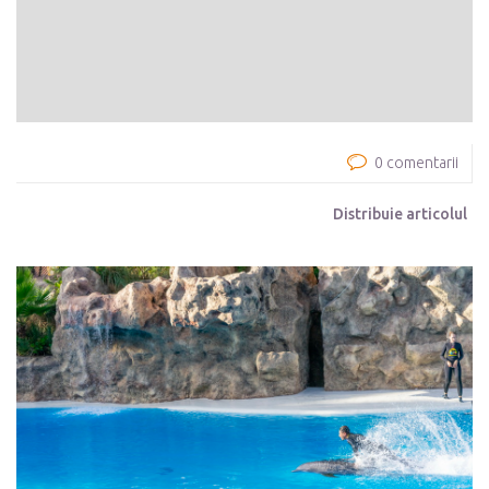
0 comentarii
Distribuie articolul