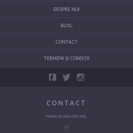
DESPRE NOI
BLOG
CONTACT
TERMENI ȘI CONDIȚII
CONTACT
FAMILIA HAI HUI SRL