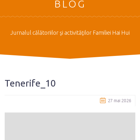
BLOG
Jurnalul călătoriilor şi activităţilor Familiei Hai Hui
Tenerife_10
27 mai 2026