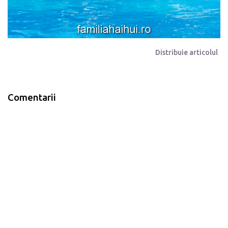
Distribuie articolul
Comentarii