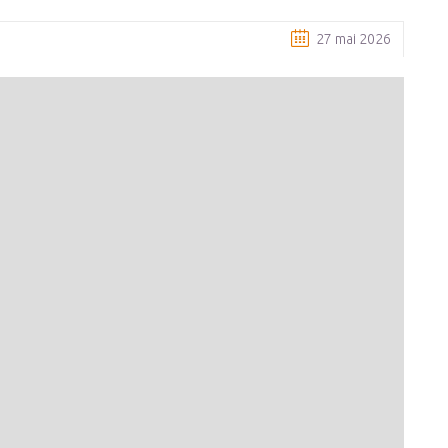
27 mai 2026