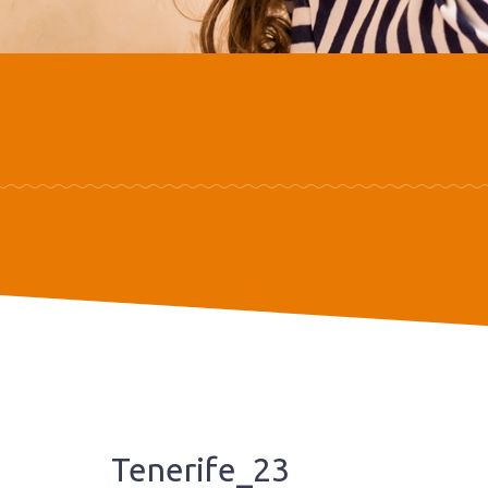
Tenerife_23