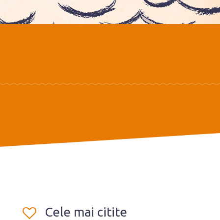
Cele mai citite