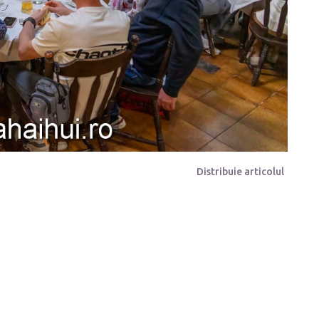
Distribuie articolul