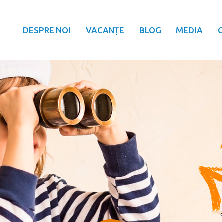
DESPRE NOI
VACANȚE
BLOG
MEDIA