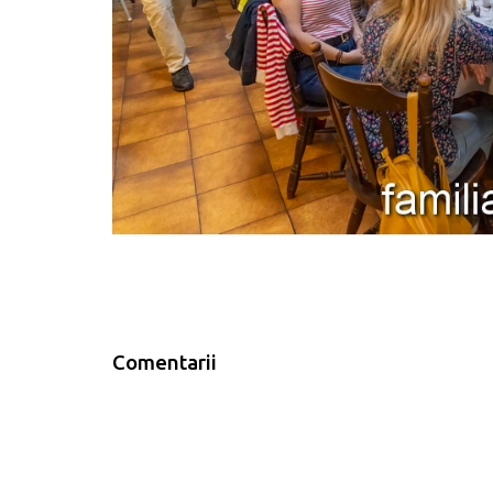
Comentarii