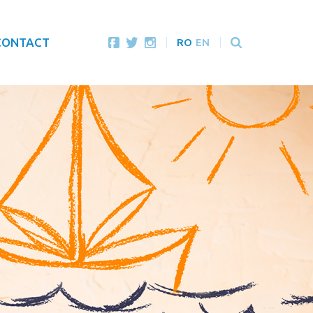
CONTACT
RO
EN