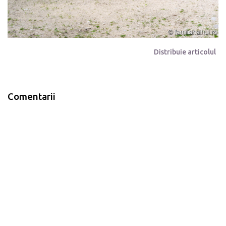
Distribuie articolul
Comentarii