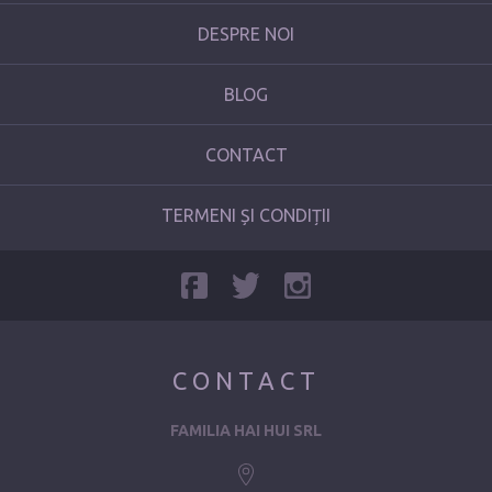
DESPRE NOI
BLOG
CONTACT
TERMENI ȘI CONDIȚII
CONTACT
FAMILIA HAI HUI SRL