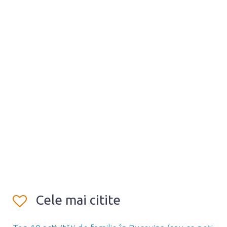
Cele mai citite