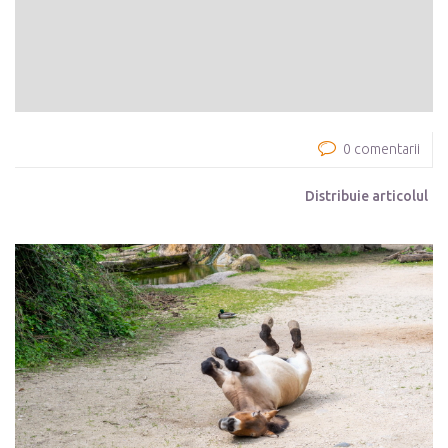
0 comentarii
Distribuie articolul