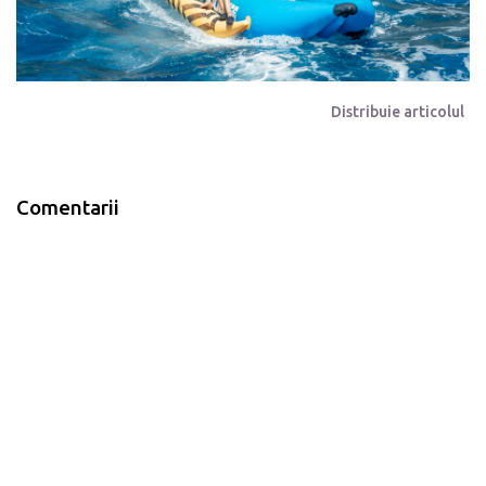
Distribuie articolul
Comentarii