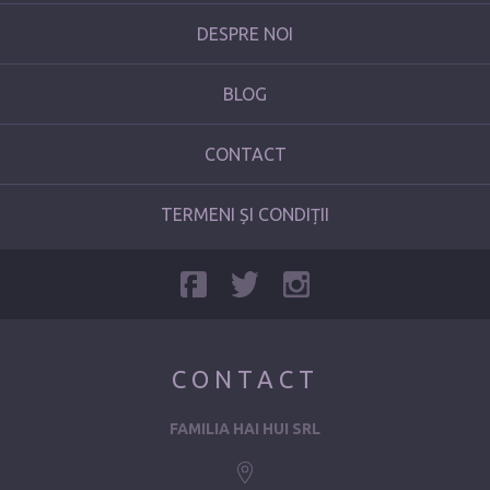
DESPRE NOI
BLOG
CONTACT
TERMENI ȘI CONDIȚII
CONTACT
FAMILIA HAI HUI SRL