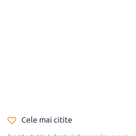
Cele mai citite