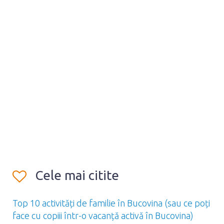
Cele mai citite
Top 10 activități de familie în Bucovina (sau ce poți
face cu copiii într-o vacanță activă în Bucovina)