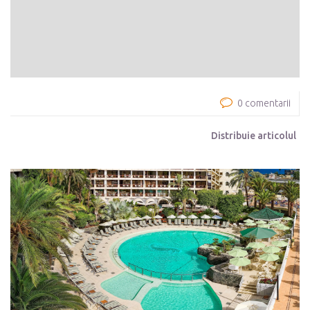
0 comentarii
Distribuie articolul