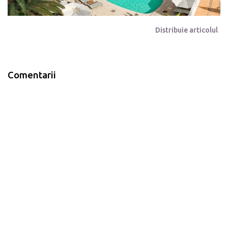
Distribuie articolul
Comentarii