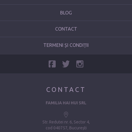
BLOG
CONTACT
TERMENI ȘI CONDIȚII
CONTACT
FAMILIA HAI HUI SRL
Str. Redutei nr. 6, Sector 4
cod 040757, București