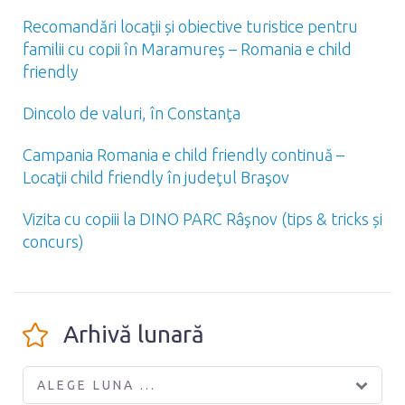
Recomandări locaţii și obiective turistice pentru
familii cu copii în Maramureș – Romania e child
friendly
Dincolo de valuri, în Constanţa
Campania Romania e child friendly continuă –
Locaţii child friendly în judeţul Braşov
Vizita cu copiii la DINO PARC Râşnov (tips & tricks și
concurs)
Arhivă lunară
ALEGE LUNA ...