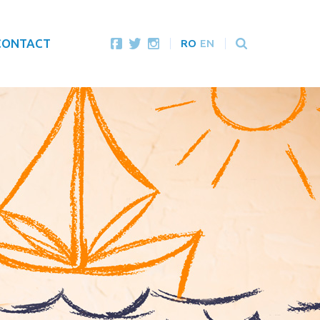
CONTACT
RO
EN