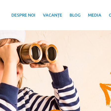
DESPRE NOI
VACANȚE
BLOG
MEDIA