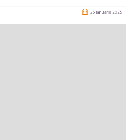
25 ianuarie 2025