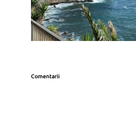
Comentarii