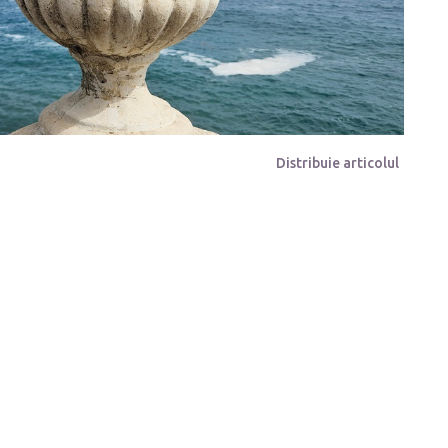
Distribuie articolul