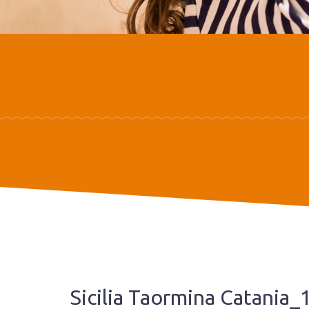
Sicilia Taormina Catania_