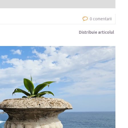
0 comentarii
Distribuie articolul