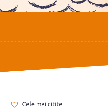
Cele mai citite