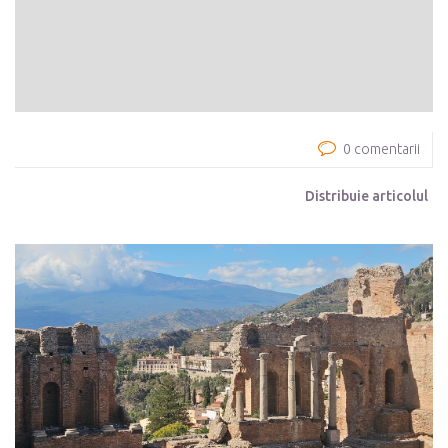
0 comentarii
Distribuie articolul