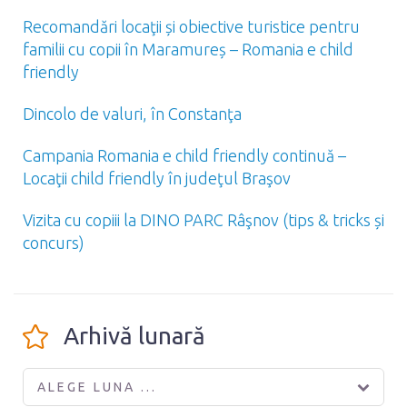
Recomandări locaţii și obiective turistice pentru
familii cu copii în Maramureș – Romania e child
friendly
Dincolo de valuri, în Constanţa
Campania Romania e child friendly continuă –
Locaţii child friendly în judeţul Braşov
Vizita cu copiii la DINO PARC Râşnov (tips & tricks și
concurs)
Arhivă lunară
ALEGE LUNA ...