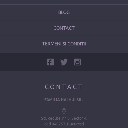
BLOG
CONTACT
TERMENI ȘI CONDIȚII
CONTACT
FAMILIA HAI HUI SRL
Str. Redutei nr. 6, Sector 4
cod 040757, București