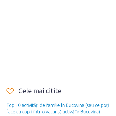
Cele mai citite
Top 10 activități de familie în Bucovina (sau ce poți
face cu copiii într-o vacanță activă în Bucovina)