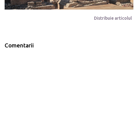
Distribuie articolul
Comentarii