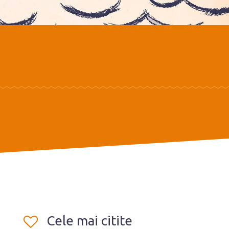
Cele mai citite