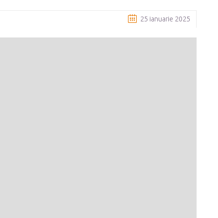
25 ianuarie 2025