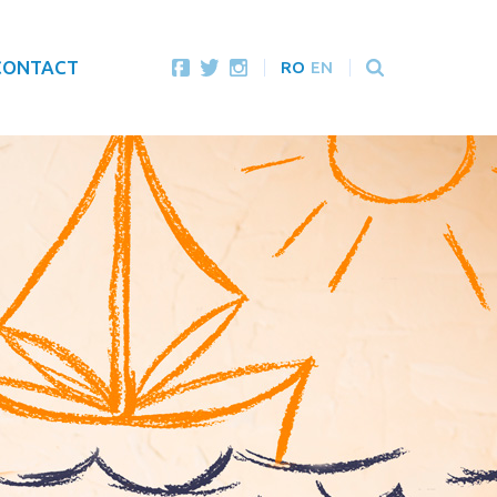
CONTACT
RO
EN