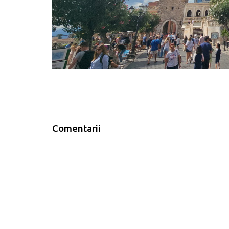
Comentarii