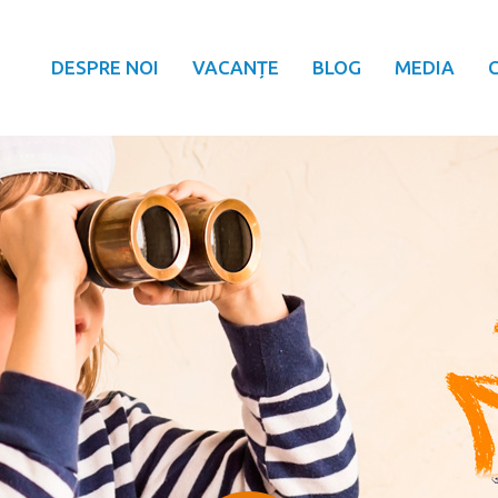
DESPRE NOI
VACANȚE
BLOG
MEDIA