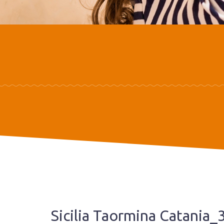
Sicilia Taormina Catania_