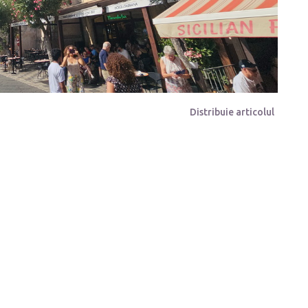
Distribuie articolul