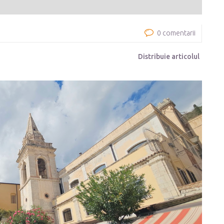
0 comentarii
Distribuie articolul