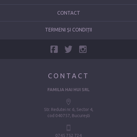
CONTACT
TERMENI ȘI CONDIȚII
CONTACT
FAMILIA HAI HUI SRL
Str. Redutei nr. 6, Sector 4
cod 040757, București
0745 752 724