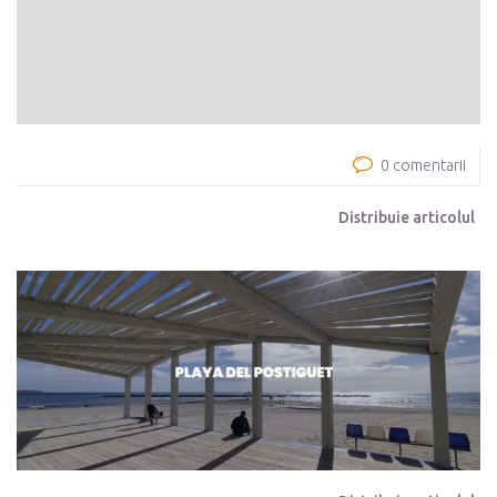
0 comentarii
Distribuie articolul