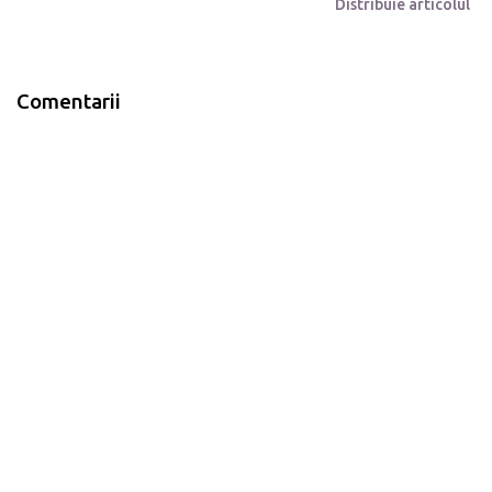
Distribuie articolul
Comentarii