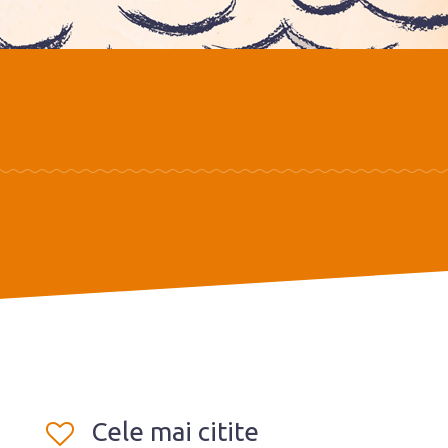
Cele mai citite