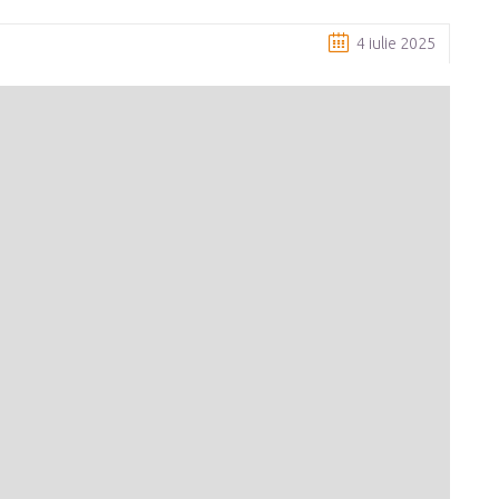
4 iulie 2025