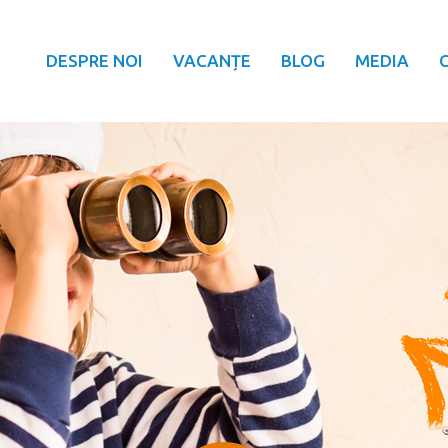
DESPRE NOI
VACANȚE
BLOG
MEDIA