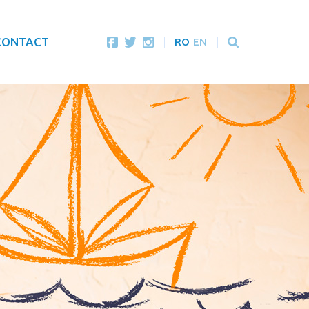
CONTACT
RO
EN