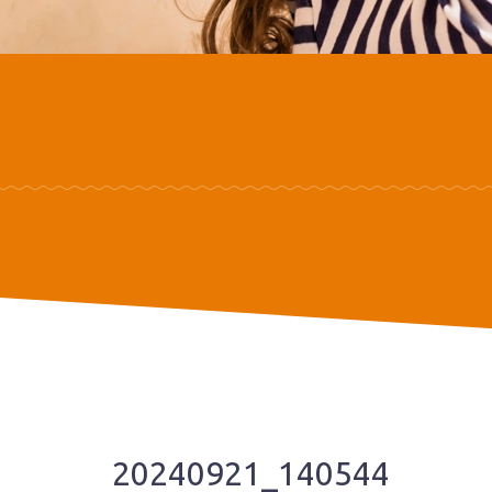
20240921_140544