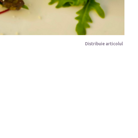
Distribuie articolul