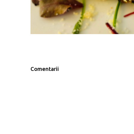
Comentarii