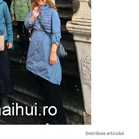
Distribuie articolul