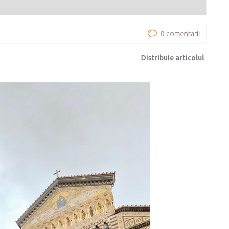
0 comentarii
Distribuie articolul