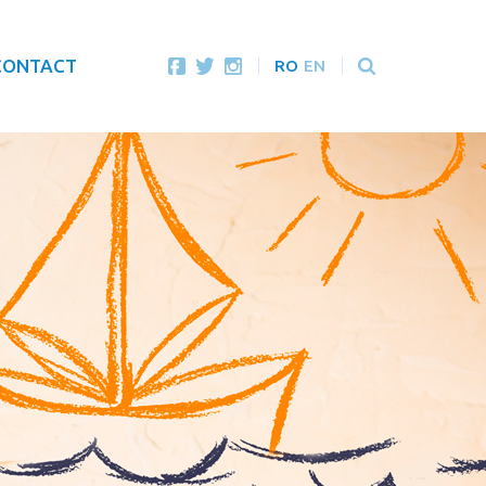
CONTACT
RO
EN