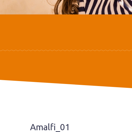
Amalfi_01