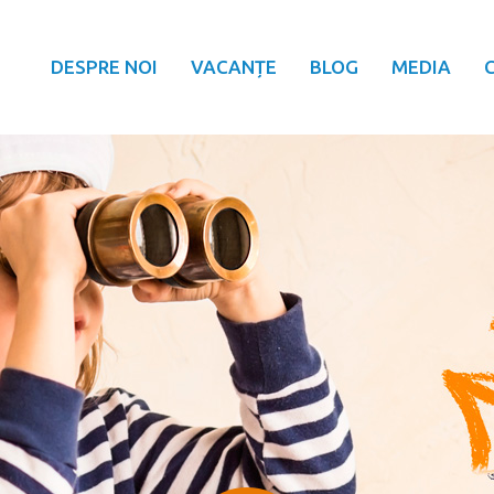
DESPRE NOI
VACANȚE
BLOG
MEDIA