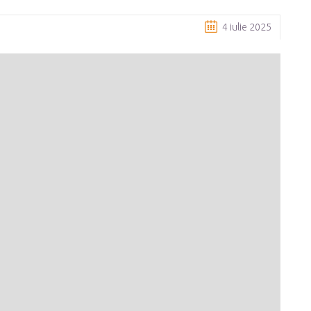
4 iulie 2025