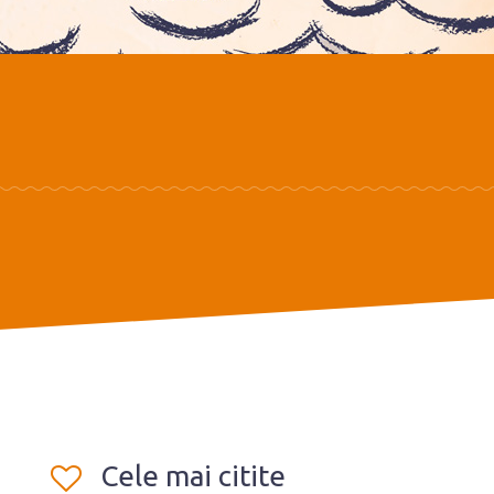
Cele mai citite