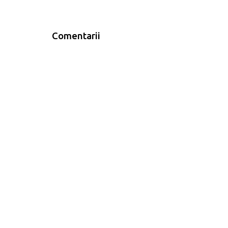
Comentarii