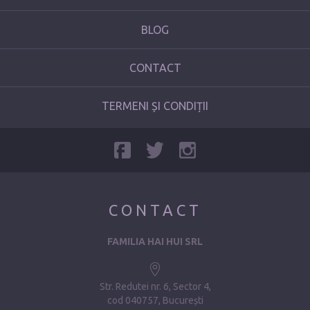
BLOG
CONTACT
TERMENI ȘI CONDIȚII
CONTACT
FAMILIA HAI HUI SRL
Str. Redutei nr. 6, Sector 4
cod 040757, București