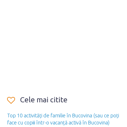
Cele mai citite
Top 10 activități de familie în Bucovina (sau ce poți
face cu copiii într-o vacanță activă în Bucovina)