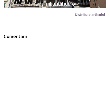
Distribuie articolul
Comentarii