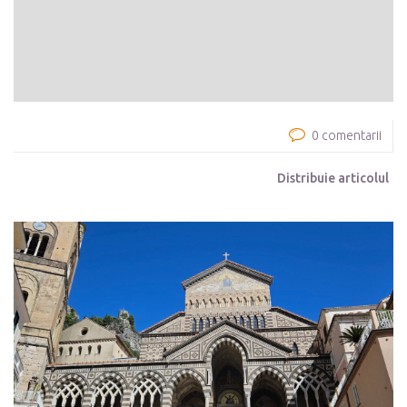
0 comentarii
Distribuie articolul