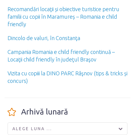
Recomandări locaţii și obiective turistice pentru
familii cu copii în Maramureș – Romania e child
friendly
Dincolo de valuri, în Constanţa
Campania Romania e child friendly continuă –
Locaţii child friendly în judeţul Braşov
Vizita cu copiii la DINO PARC Râşnov (tips & tricks și
concurs)
Arhivă lunară
ALEGE LUNA ...