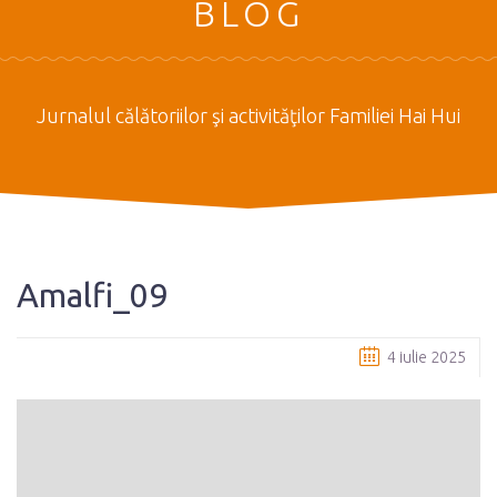
BLOG
Jurnalul călătoriilor şi activităţilor Familiei Hai Hui
Amalfi_09
4 iulie 2025