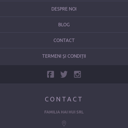
DESPRE NOI
BLOG
CONTACT
TERMENI ȘI CONDIȚII
CONTACT
FAMILIA HAI HUI SRL