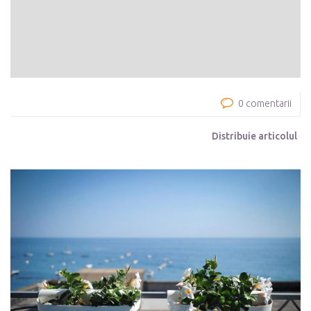
0 comentarii
Distribuie articolul