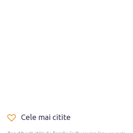
Cele mai citite