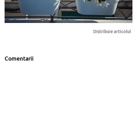
Distribuie articolul
Comentarii