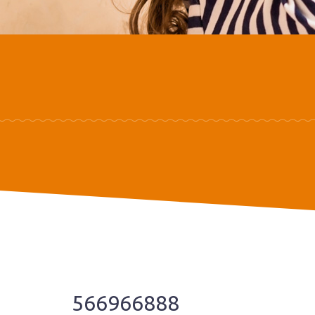
566966888