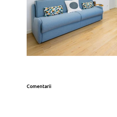
Comentarii