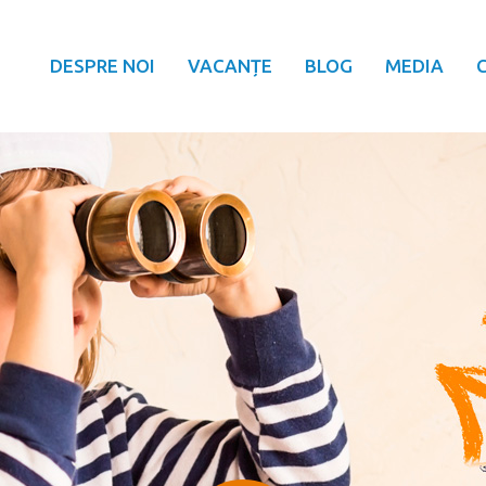
DESPRE NOI
VACANȚE
BLOG
MEDIA