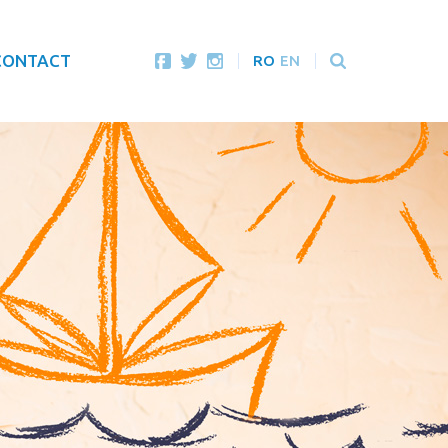
CONTACT
RO
EN