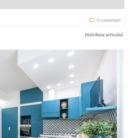
0 comentarii
Distribuie articolul