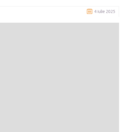
4 iulie 2025