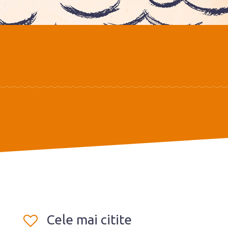
Cele mai citite