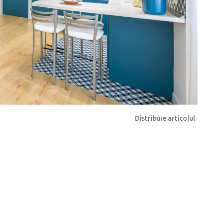
Distribuie articolul