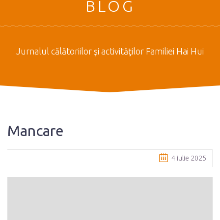
BLOG
Jurnalul călătoriilor şi activităţilor Familiei Hai Hui
Mancare
4 iulie 2025