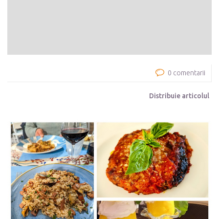
0 comentarii
Distribuie articolul