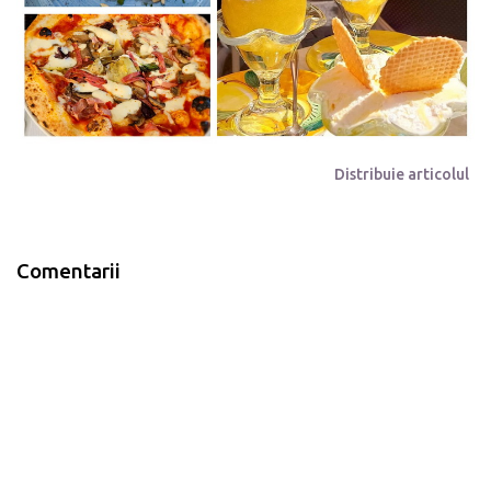
Distribuie articolul
Comentarii