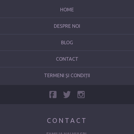
HOME
DESPRE NOI
BLOG
CONTACT
TERMENI ȘI CONDIȚII
CONTACT
FAMILIA HAI HUI SRL