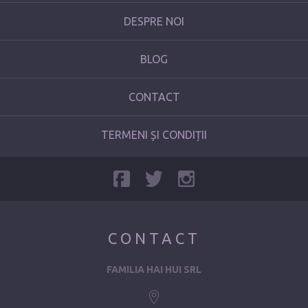
DESPRE NOI
BLOG
CONTACT
TERMENI ȘI CONDIȚII
CONTACT
FAMILIA HAI HUI SRL