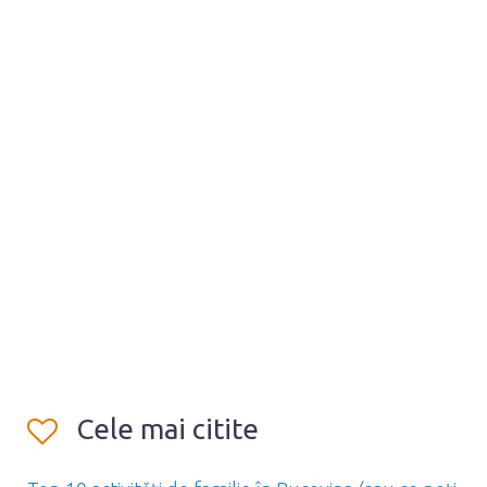
Cele mai citite