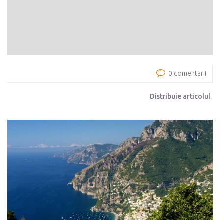
0 comentarii
Distribuie articolul