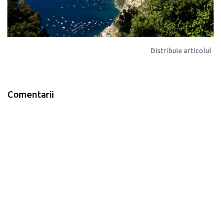
Distribuie articolul
Comentarii