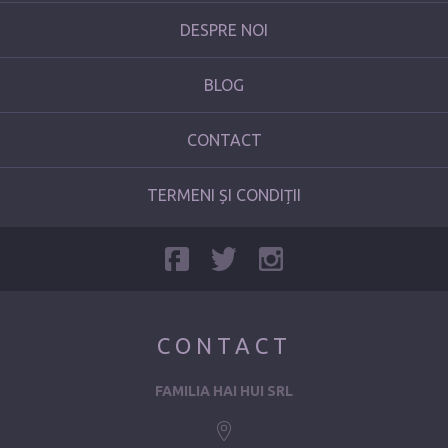
DESPRE NOI
BLOG
CONTACT
TERMENI ȘI CONDIȚII
CONTACT
FAMILIA HAI HUI SRL