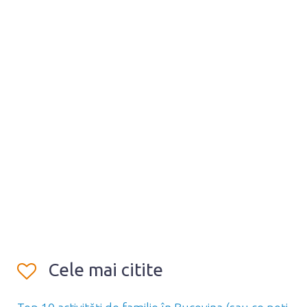
Cele mai citite