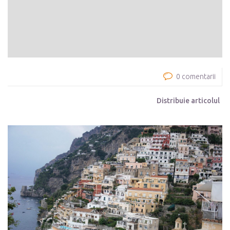
0 comentarii
Distribuie articolul