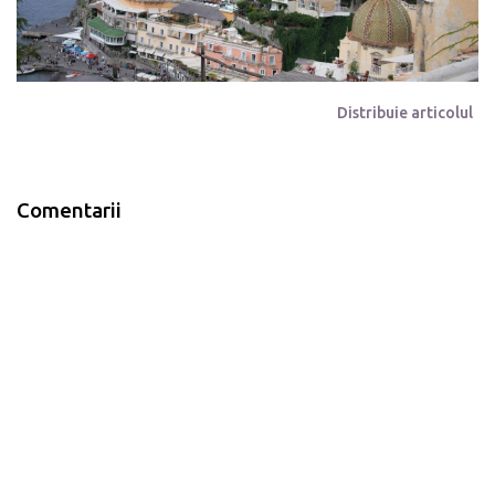
Distribuie articolul
Comentarii