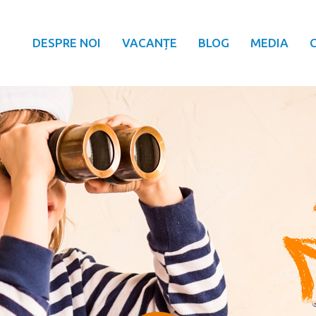
DESPRE NOI
VACANȚE
BLOG
MEDIA