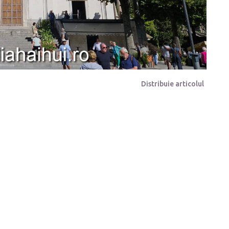
Distribuie articolul