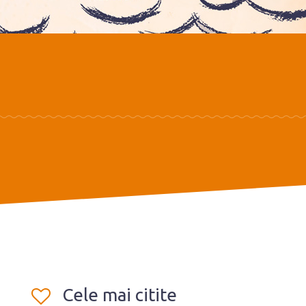
Cele mai citite