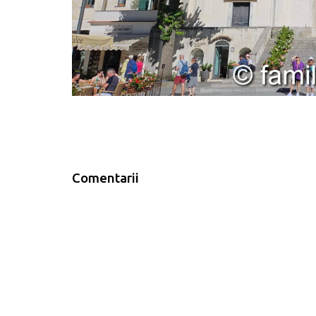
Comentarii