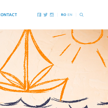
CONTACT
RO
EN