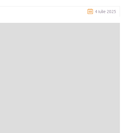
4 iulie 2025