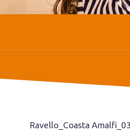
Ravello_Coasta Amalfi_0