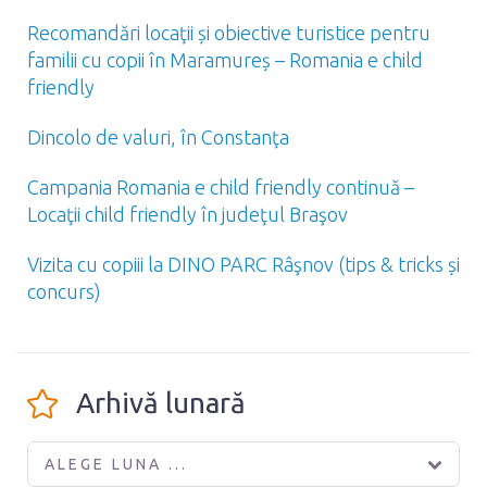
Recomandări locaţii și obiective turistice pentru
familii cu copii în Maramureș – Romania e child
friendly
Dincolo de valuri, în Constanţa
Campania Romania e child friendly continuă –
Locaţii child friendly în judeţul Braşov
Vizita cu copiii la DINO PARC Râşnov (tips & tricks și
concurs)
Arhivă lunară
ALEGE LUNA ...