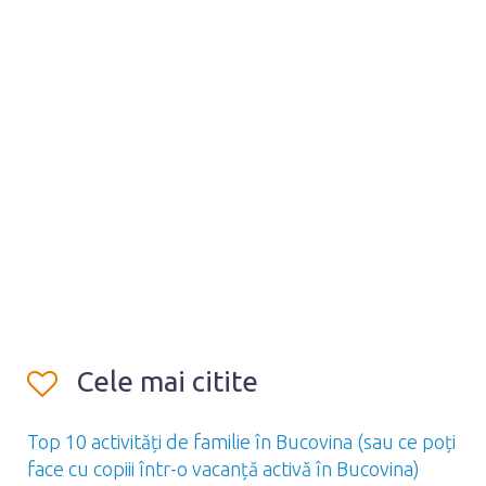
Cele mai citite
Top 10 activități de familie în Bucovina (sau ce poți
face cu copiii într-o vacanță activă în Bucovina)