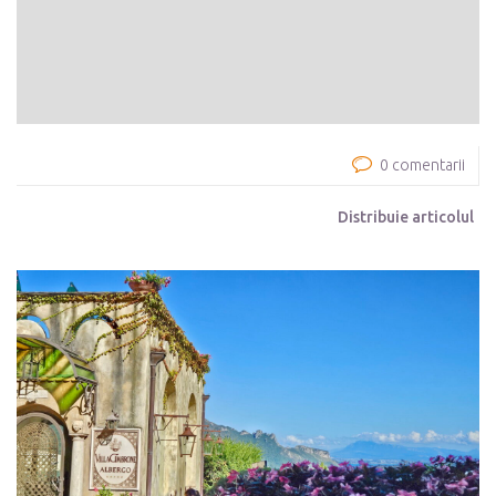
0 comentarii
Distribuie articolul