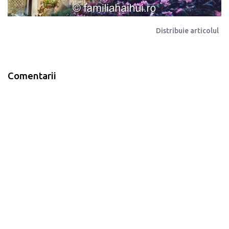
Distribuie articolul
Comentarii