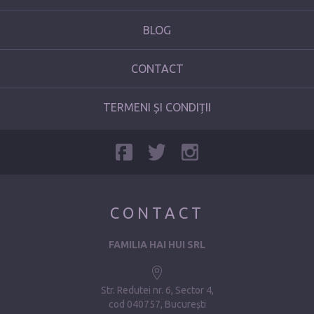
BLOG
CONTACT
TERMENI ȘI CONDIȚII
CONTACT
FAMILIA HAI HUI SRL
Str. Redutei nr. 6, Sector 4
cod 040757, București