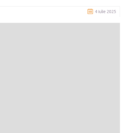
4 iulie 2025