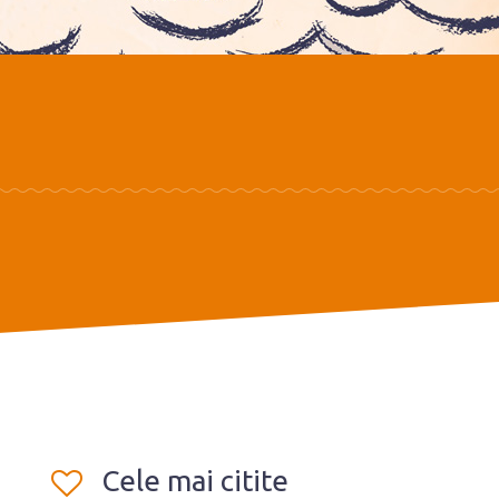
Cele mai citite