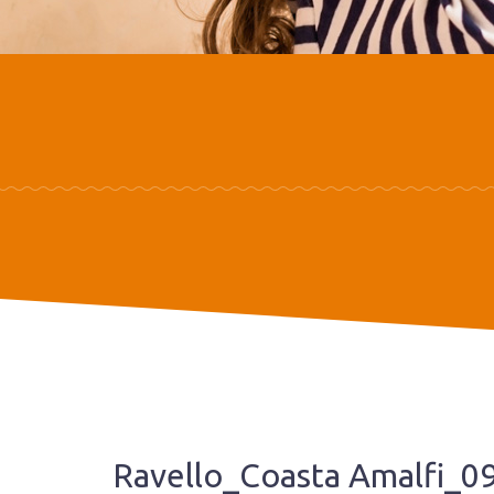
Ravello_Coasta Amalfi_0