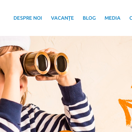
DESPRE NOI
VACANȚE
BLOG
MEDIA