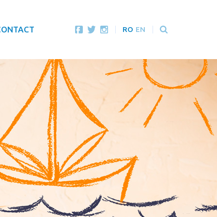
CONTACT
RO
EN