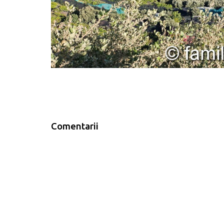
Comentarii