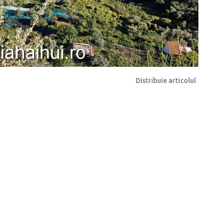
Distribuie articolul