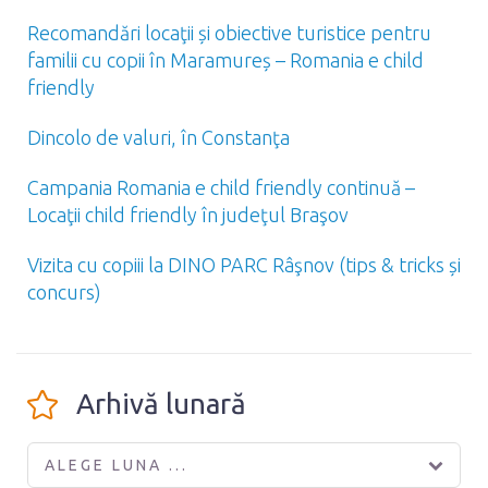
Recomandări locaţii și obiective turistice pentru
familii cu copii în Maramureș – Romania e child
friendly
Dincolo de valuri, în Constanţa
Campania Romania e child friendly continuă –
Locaţii child friendly în judeţul Braşov
Vizita cu copiii la DINO PARC Râşnov (tips & tricks și
concurs)
Arhivă lunară
ALEGE LUNA ...