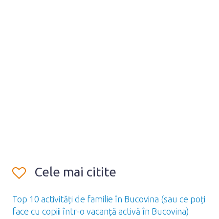
Cele mai citite
Top 10 activități de familie în Bucovina (sau ce poți
face cu copiii într-o vacanță activă în Bucovina)