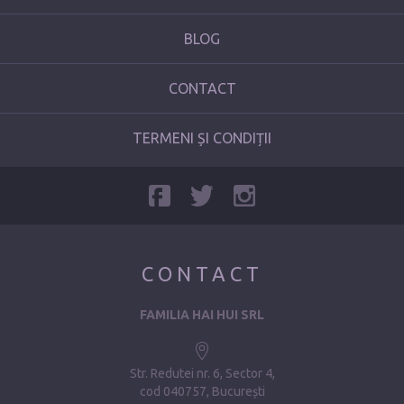
BLOG
CONTACT
TERMENI ȘI CONDIȚII
CONTACT
FAMILIA HAI HUI SRL
Str. Redutei nr. 6, Sector 4
cod 040757, București