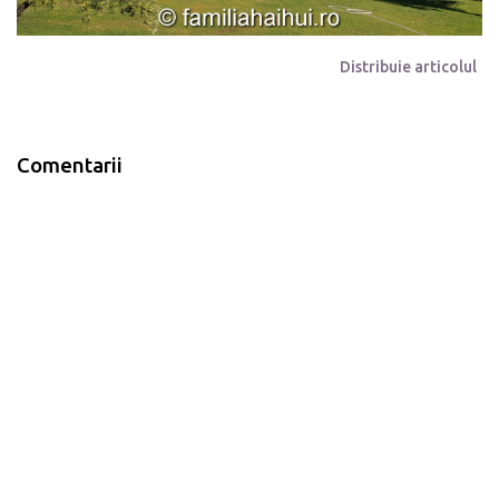
Distribuie articolul
Comentarii