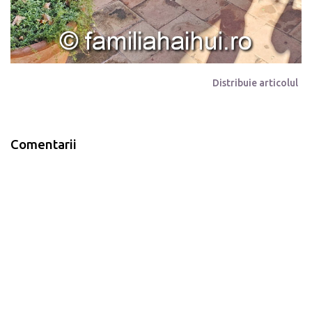
Distribuie articolul
Comentarii