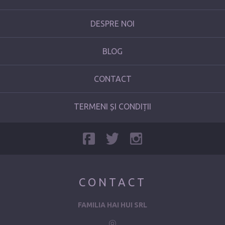
DESPRE NOI
BLOG
CONTACT
TERMENI ȘI CONDIȚII
CONTACT
FAMILIA HAI HUI SRL