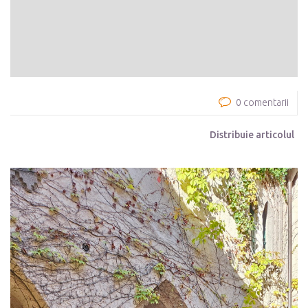
0 comentarii
Distribuie articolul