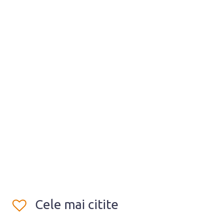
Cele mai citite