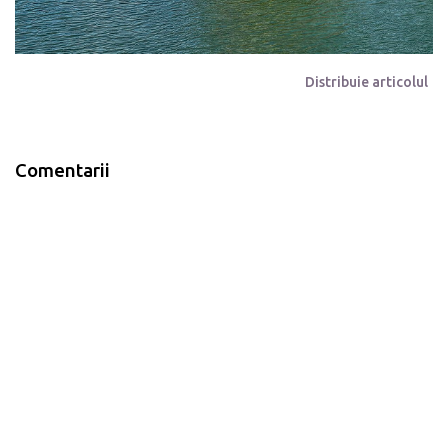
Distribuie articolul
Comentarii