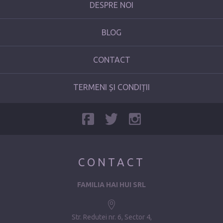
DESPRE NOI
BLOG
CONTACT
TERMENI ȘI CONDIȚII
CONTACT
FAMILIA HAI HUI SRL
Str. Redutei nr. 6, Sector 4