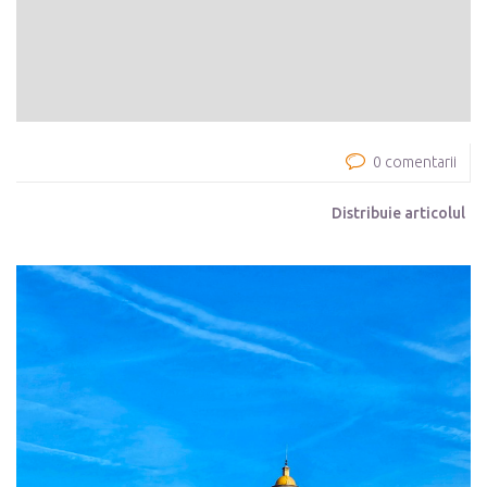
0 comentarii
Distribuie articolul