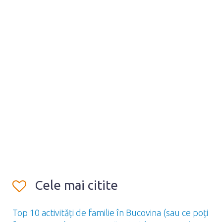
Cele mai citite
Top 10 activități de familie în Bucovina (sau ce poți