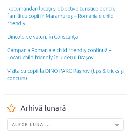
Recomandări locaţii și obiective turistice pentru
familii cu copii în Maramureș – Romania e child
friendly
Dincolo de valuri, în Constanţa
Campania Romania e child friendly continuă –
Locaţii child friendly în judeţul Braşov
Vizita cu copiii la DINO PARC Râşnov (tips & tricks și
concurs)
Arhivă lunară
ALEGE LUNA ...