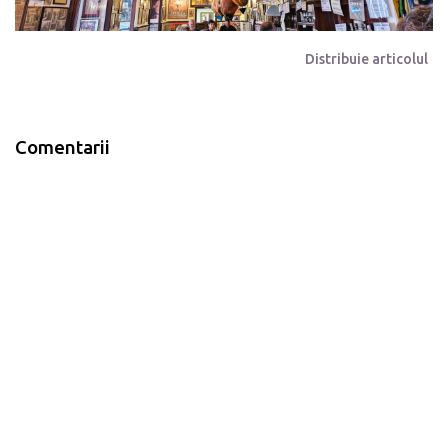
Distribuie articolul
Comentarii