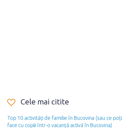
Cele mai citite
Top 10 activități de familie în Bucovina (sau ce poți
face cu copiii într-o vacanță activă în Bucovina)