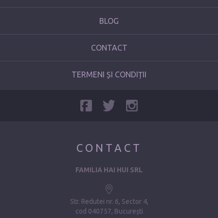
BLOG
CONTACT
TERMENI ȘI CONDIȚII
CONTACT
FAMILIA HAI HUI SRL
Str. Redutei nr. 6, Sector 4
cod 040757, București