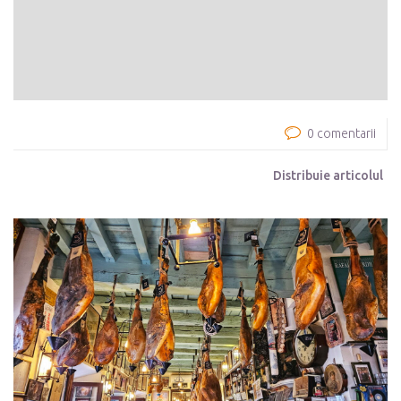
0 comentarii
Distribuie articolul