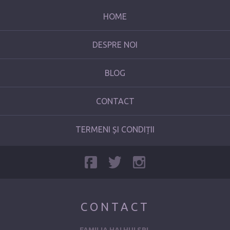
HOME
DESPRE NOI
BLOG
CONTACT
TERMENI ȘI CONDIȚII
CONTACT
FAMILIA HAI HUI SRL