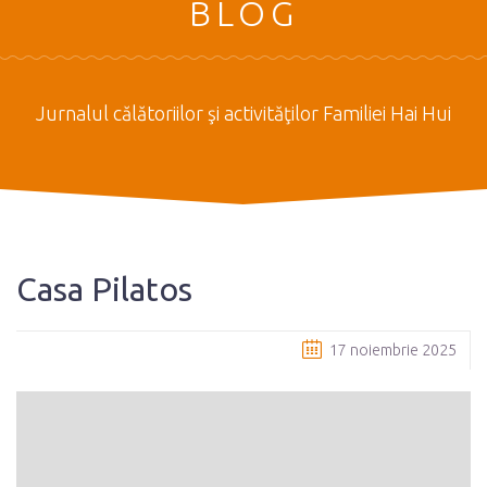
BLOG
Jurnalul călătoriilor şi activităţilor Familiei Hai Hui
Casa Pilatos
17 noiembrie 2025