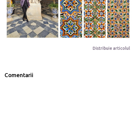
Distribuie articolul
Comentarii