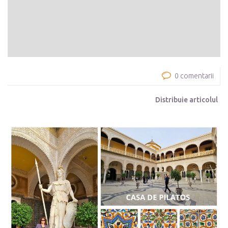
0 comentarii
Distribuie articolul