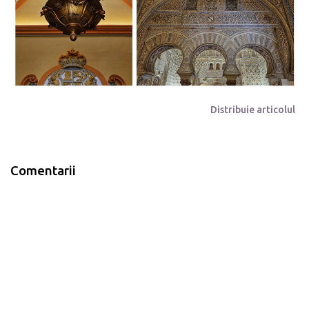
Distribuie articolul
Comentarii