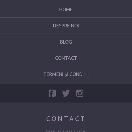
HOME
DESPRE NOI
BLOG
CONTACT
TERMENI ȘI CONDIȚII
CONTACT
FAMILIA HAI HUI SRL