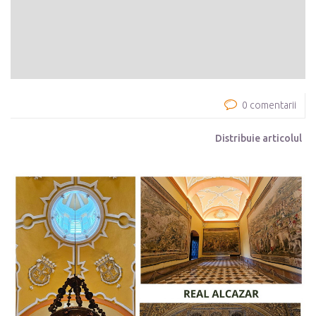
0 comentarii
Distribuie articolul